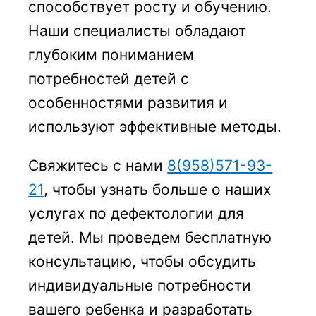
способствует росту и обучению.
Наши специалисты обладают
глубоким пониманием
потребностей детей с
особенностями развития и
используют эффективные методы.
Свяжитесь с нами
8(958)571-93-
21
, чтобы узнать больше о наших
услугах по дефектологии для
детей. Мы проведем бесплатную
консультацию, чтобы обсудить
индивидуальные потребности
вашего ребенка и разработать