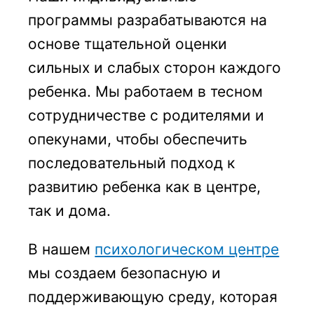
программы разрабатываются на
основе тщательной оценки
сильных и слабых сторон каждого
ребенка. Мы работаем в тесном
сотрудничестве с родителями и
опекунами, чтобы обеспечить
последовательный подход к
развитию ребенка как в центре,
так и дома.
В нашем
психологическом центре
мы создаем безопасную и
поддерживающую среду, которая