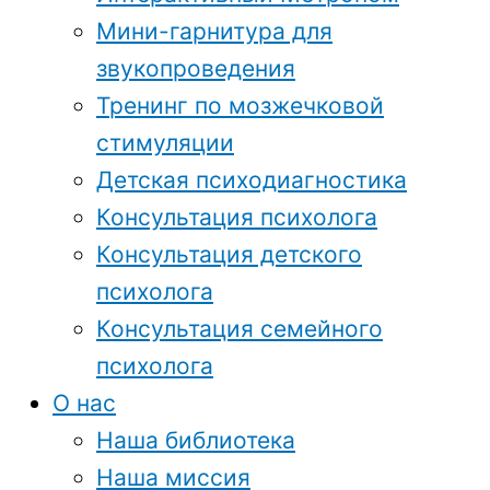
Мини-гарнитура для
звукопроведения
Тренинг по мозжечковой
стимуляции
Детская психодиагностика
Консультация психолога
Консультация детского
психолога
Консультация семейного
психолога
О нас
Наша библиотека
Наша миссия