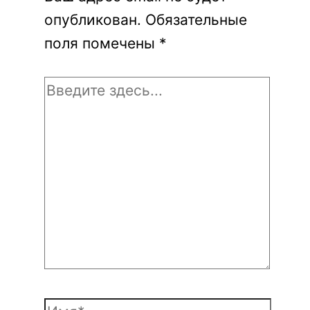
опубликован.
Обязательные
поля помечены
*