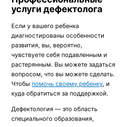
услуги дефектолога
Если у вашего ребенка
диагностированы особенности
развития, вы, вероятно,
чувствуете себя подавленным и
растерянным. Вы можете задаться
вопросом, что вы можете сделать.
Чтобы
помочь своему ребенку
, и
куда обратиться за поддержкой.
Дефектология — это область
специального образования,