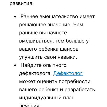
развития:
Раннее вмешательство имеет
решающее значение. Чем
раньше вы начнете
вмешиваться, тем больше у
вашего ребенка шансов
улучшить свои навыки.
Найдите опытного
дефектолога.
Дефектолог
может оценить потребности
вашего ребенка и разработать
индивидуальный план
лечения.