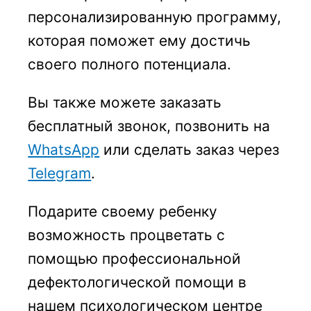
персонализированную программу,
которая поможет ему достичь
своего полного потенциала.
Вы также можете заказать
бесплатный звонок, позвонить на
WhatsApp
или сделать заказ через
Telegram
.
Подарите своему ребенку
возможность процветать с
помощью профессиональной
дефектологической помощи в
нашем психологическом центре