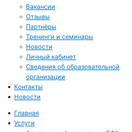
Вакансии
Отзывы
Партнёры
Тренинги и семинары
Новости
Личный кабинет
Сведения об образовательной
организации
Контакты
Новости
Главная
Услуги