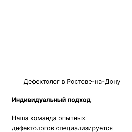
Дефектолог в Ростове-на-Дону
Индивидуальный подход
Наша команда опытных
дефектологов специализируется