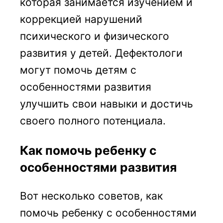
которая занимается изучением и
коррекцией нарушений
психического и физического
развития у детей. Дефектологи
могут помочь детям с
особенностями развития
улучшить свои навыки и достичь
своего полного потенциала.
Как помочь ребенку с
особенностями развития
Вот несколько советов, как
помочь ребенку с особенностями