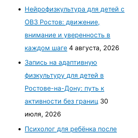
Нейрофизкультура для детей с
ОВЗ Ростов: движение,
внимание и уверенность в
каждом шаге
4 августа, 2026
Запись на адаптивную
физкультуру для детей в
Ростове-на-Дону: путь к
активности без границ
30
июля, 2026
Психолог для ребёнка после