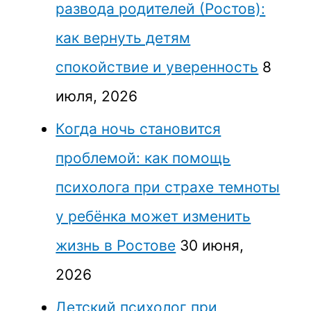
развода родителей (Ростов):
как вернуть детям
спокойствие и уверенность
8
июля, 2026
Когда ночь становится
проблемой: как помощь
психолога при страхе темноты
у ребёнка может изменить
жизнь в Ростове
30 июня,
2026
Детский психолог при