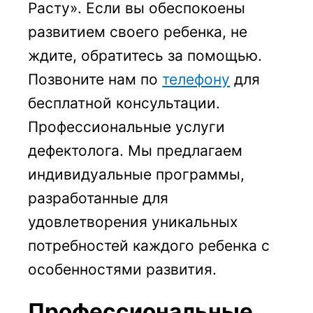
Расту». Если вы обеспокоены
развитием своего ребенка, не
ждите, обратитесь за помощью.
Позвоните нам по
телефону
для
бесплатной консультации.
Профессиональные услуги
дефектолога. Мы предлагаем
индивидуальные программы,
разработанные для
удовлетворения уникальных
потребностей каждого ребенка с
особенностями развития.
Профессиональные