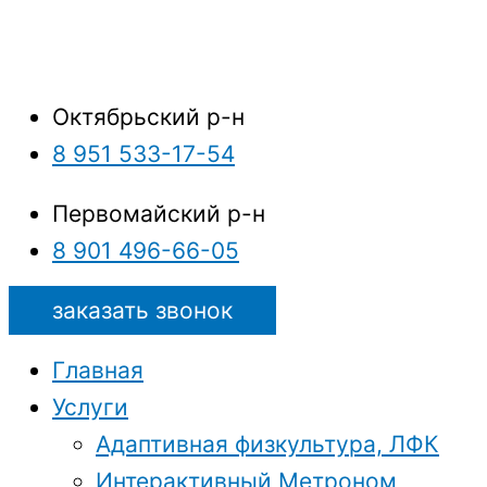
Октябрьский р-н
8 951 533-17-54
Первомайский р-н
8 901 496-66-05
заказать звонок
Главная
Услуги
Адаптивная физкультура, ЛФК
Интерактивный Метроном