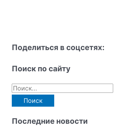
Поделиться в соцсетях:
Поиск по сайту
Последние новости