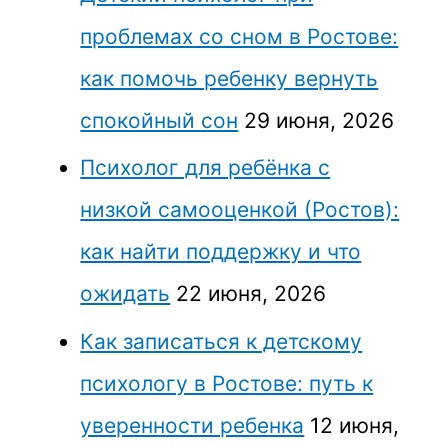
проблемах со сном в Ростове:
как помочь ребенку вернуть
спокойный сон
29 июня, 2026
Психолог для ребёнка с
низкой самооценкой (Ростов):
как найти поддержку и что
ожидать
22 июня, 2026
Как записаться к детскому
психологу в Ростове: путь к
уверенности ребенка
12 июня,