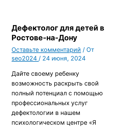
Дефектолог для детей в
Ростове-на-Дону
Оставьте комментарий
/ От
seo2024
/
24 июня, 2024
Дайте своему ребенку
возможность раскрыть свой
полный потенциал с помощью
профессиональных услуг
дефектологии в нашем
психологическом центре «Я