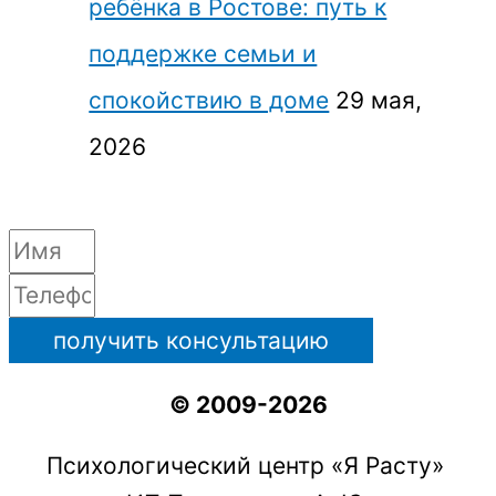
ребёнка в Ростове: путь к
поддержке семьи и
спокойствию в доме
29 мая,
2026
получить консультацию
© 2009-2026
Психологический центр «Я Расту»