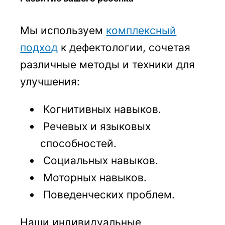
Мы используем
комплексный
подход
к дефектологии, сочетая
различные методы и техники для
улучшения:
Когнитивных навыков.
Речевых и языковых
способностей.
Социальных навыков.
Моторных навыков.
Поведенческих проблем.
Наши индивидуальные