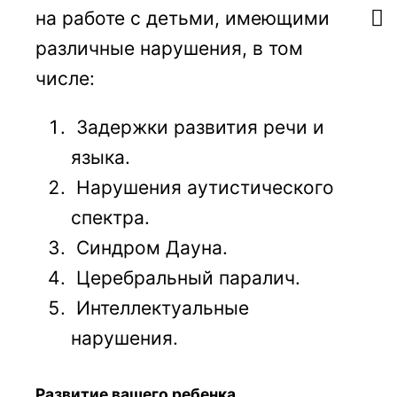
на работе с детьми, имеющими
различные нарушения, в том
числе:
Задержки развития речи и
языка.
Нарушения аутистического
спектра.
Синдром Дауна.
Церебральный паралич.
Интеллектуальные
нарушения.
Развитие вашего ребенка