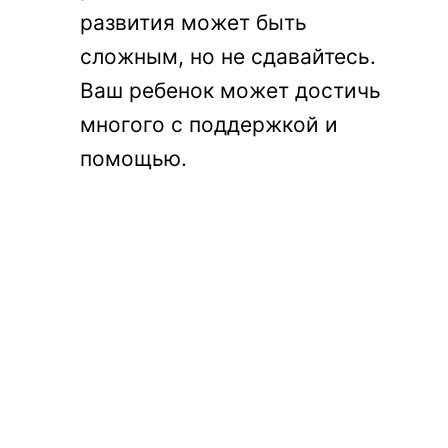
развития может быть
сложным, но не сдавайтесь.
Ваш ребенок может достичь
многого с поддержкой и
помощью.