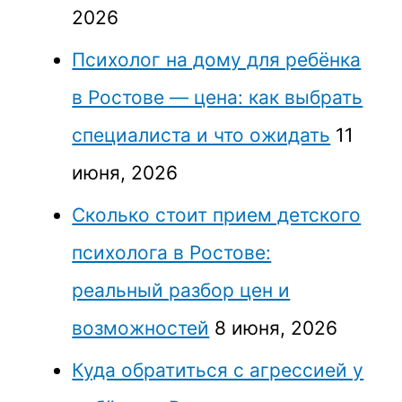
2026
Психолог на дому для ребёнка
в Ростове — цена: как выбрать
специалиста и что ожидать
11
июня, 2026
Сколько стоит прием детского
психолога в Ростове:
реальный разбор цен и
возможностей
8 июня, 2026
Куда обратиться с агрессией у