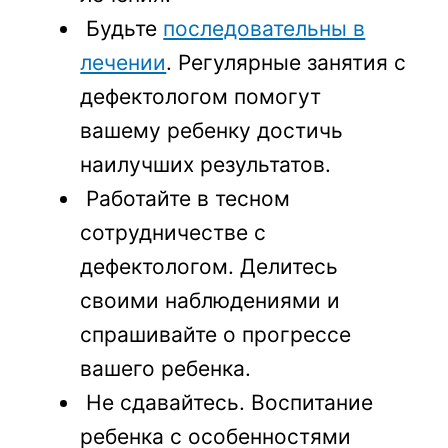
Будьте
последовательны в
лечении
. Регулярные занятия с
дефектологом помогут
вашему ребенку достичь
наилучших результатов.
Работайте в тесном
сотрудничестве с
дефектологом. Делитесь
своими наблюдениями и
спрашивайте о прогрессе
вашего ребенка.
Не сдавайтесь. Воспитание
ребенка с особенностями