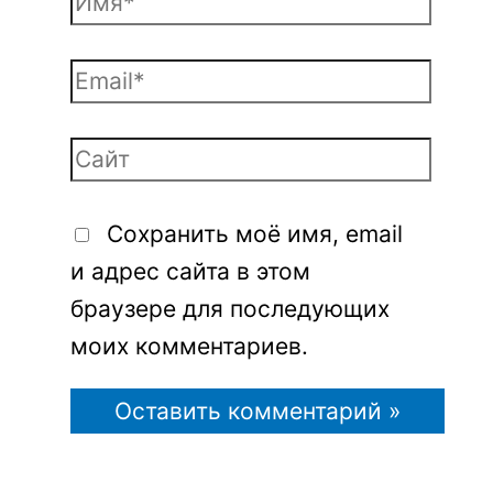
Сохранить моё имя, email
и адрес сайта в этом
браузере для последующих
моих комментариев.