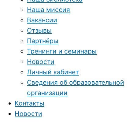
Наша миссия
Вакансии
Отзывы
Партнёры
Тренинги и семинары
Новости
Личный кабинет
Сведения об образовательной
организации
Контакты
Новости