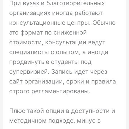
При вузах и благотворительных
организациях иногда работают
консультационные центры. Обычно
это формат по сниженной
стоимости, консультации ведут
специалисты с опытом, а иногда
продвинутые студенты под
супервизией. Запись идет через
сайт организации, сроки и правила
строго регламентированы.
Плюс такой опции в доступности и
методичном подходе, минус в