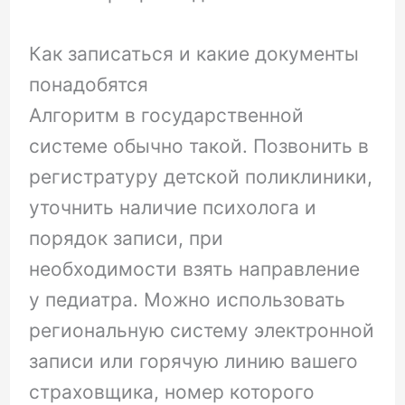
Как записаться и какие документы
понадобятся
Алгоритм в государственной
системе обычно такой. Позвонить в
регистратуру детской поликлиники,
уточнить наличие психолога и
порядок записи, при
необходимости взять направление
у педиатра. Можно использовать
региональную систему электронной
записи или горячую линию вашего
страховщика, номер которого