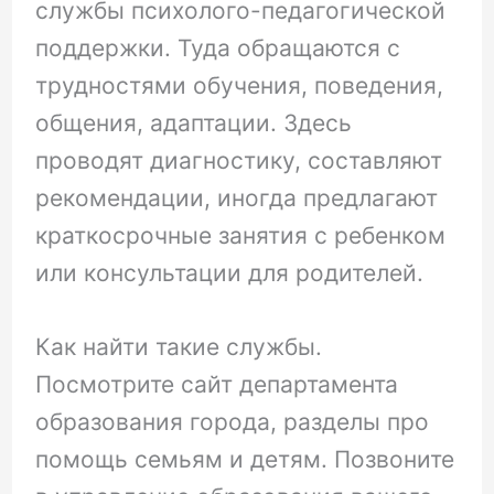
службы психолого-педагогической
поддержки. Туда обращаются с
трудностями обучения, поведения,
общения, адаптации. Здесь
проводят диагностику, составляют
рекомендации, иногда предлагают
краткосрочные занятия с ребенком
или консультации для родителей.
Как найти такие службы.
Посмотрите сайт департамента
образования города, разделы про
помощь семьям и детям. Позвоните