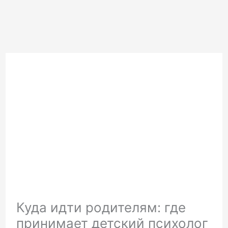
Куда идти родителям: где
принимает детский психолог