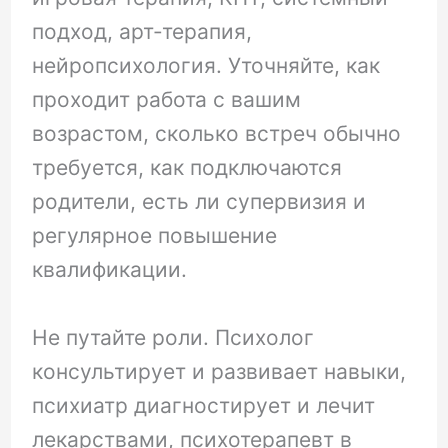
подход, арт-терапия,
нейропсихология. Уточняйте, как
проходит работа с вашим
возрастом, сколько встреч обычно
требуется, как подключаются
родители, есть ли супервизия и
регулярное повышение
квалификации.
Не путайте роли. Психолог
консультирует и развивает навыки,
психиатр диагностирует и лечит
лекарствами, психотерапевт в