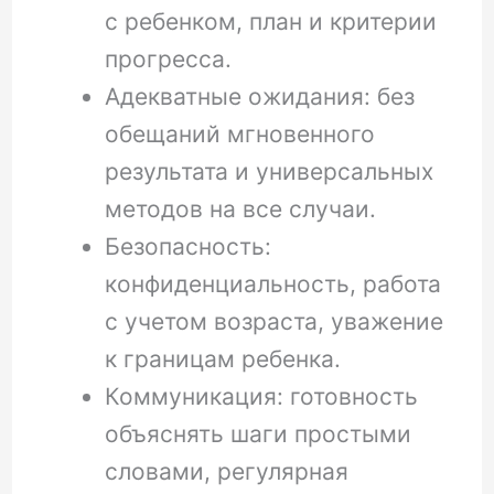
с ребенком, план и критерии
прогресса.
Адекватные ожидания: без
обещаний мгновенного
результата и универсальных
методов на все случаи.
Безопасность:
конфиденциальность, работа
с учетом возраста, уважение
к границам ребенка.
Коммуникация: готовность
объяснять шаги простыми
словами, регулярная