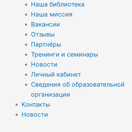
Наша библиотека
Наша миссия
Вакансии
Отзывы
Партнёры
Тренинги и семинары
Новости
Личный кабинет
Сведения об образовательной
организации
Контакты
Новости