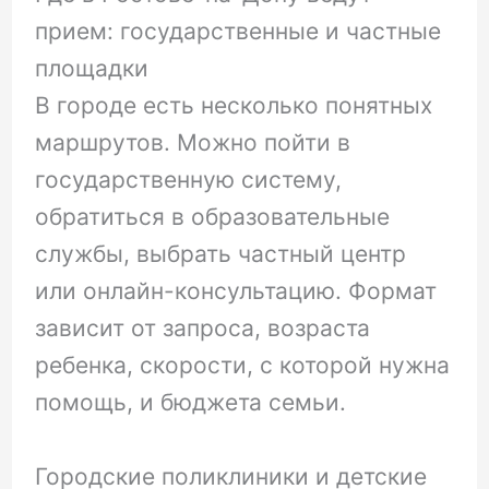
прием: государственные и частные
площадки
В городе есть несколько понятных
маршрутов. Можно пойти в
государственную систему,
обратиться в образовательные
службы, выбрать частный центр
или онлайн-консультацию. Формат
зависит от запроса, возраста
ребенка, скорости, с которой нужна
помощь, и бюджета семьи.
Городские поликлиники и детские