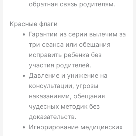
обратная связь родителям.
Красные флаги
Гарантии из серии вылечим за
три сеанса или обещания
исправить ребенка без
участия родителей.
Давление и унижение на
консультации, угрозы
наказаниями, обещания
чудесных методик без
доказательств.
Игнорирование медицинских