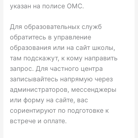
указан на полисе ОМС.
Для образовательных служб
обратитесь в управление
образования или на сайт школы,
там подскажут, к кому направить
запрос. Для частного центра
записывайтесь напрямую через
администраторов, мессенджеры
или форму на сайте, вас
сориентируют по подготовке к
встрече и оплате.