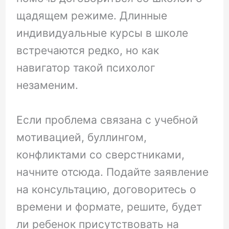
щадящем режиме. Длинные
индивидуальные курсы в школе
встречаются редко, но как
навигатор такой психолог
незаменим.
Если проблема связана с учебной
мотивацией, буллингом,
конфликтами со сверстниками,
начните отсюда. Подайте заявление
на консультацию, договоритесь о
времени и формате, решите, будет
ли ребенок присутствовать на