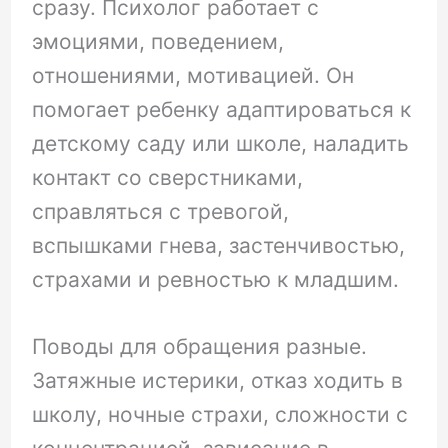
сразу. Психолог работает с
эмоциями, поведением,
отношениями, мотивацией. Он
помогает ребенку адаптироваться к
детскому саду или школе, наладить
контакт со сверстниками,
справляться с тревогой,
вспышками гнева, застенчивостью,
страхами и ревностью к младшим.
Поводы для обращения разные.
Затяжные истерики, отказ ходить в
школу, ночные страхи, сложности с