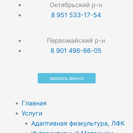
Октябрьский р-н
8 951 533-17-54
Первомайский р-н
8 901 496-66-05
заказать звонок
Главная
Услуги
Адаптивная физкультура, ЛФК