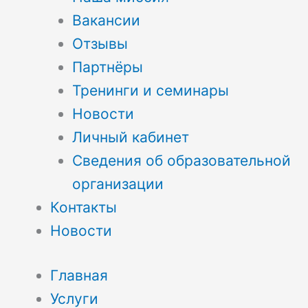
Вакансии
Отзывы
Партнёры
Тренинги и семинары
Новости
Личный кабинет
Сведения об образовательной
организации
Контакты
Новости
Главная
Услуги