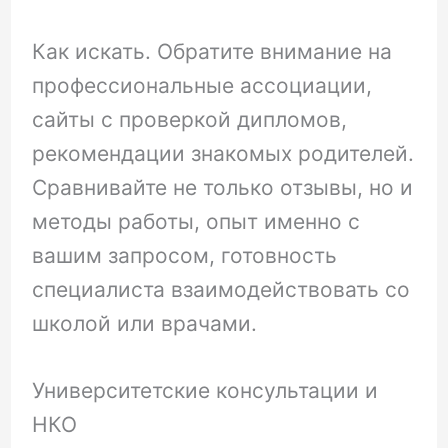
Как искать. Обратите внимание на
профессиональные ассоциации,
сайты с проверкой дипломов,
рекомендации знакомых родителей.
Сравнивайте не только отзывы, но и
методы работы, опыт именно с
вашим запросом, готовность
специалиста взаимодействовать со
школой или врачами.
Университетские консультации и
НКО