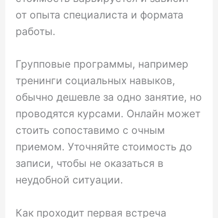
от опыта специалиста и формата
работы.
Групповые программы, например
тренинги социальных навыков,
обычно дешевле за одно занятие, но
проводятся курсами. Онлайн может
стоить сопоставимо с очным
приемом. Уточняйте стоимость до
записи, чтобы не оказаться в
неудобной ситуации.
Как проходит первая встреча