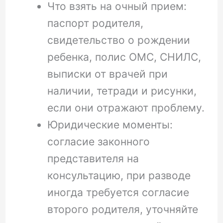
Что взять на очный прием:
паспорт родителя,
свидетельство о рождении
ребенка, полис ОМС, СНИЛС,
выписки от врачей при
наличии, тетради и рисунки,
если они отражают проблему.
Юридические моменты:
согласие законного
представителя на
консультацию, при разводе
иногда требуется согласие
второго родителя, уточняйте