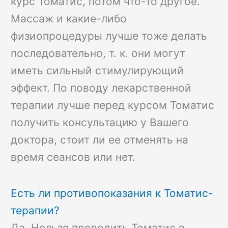
курс Томатис, потом что-то другое.
Массаж и какие-либо
физиопроцедуры лучше тоже делать
последовательно, т. к. они могут
иметь сильный стимулирующий
эффект. По поводу лекарственной
терапии лучше перед курсом Томатис
получить консультацию у Вашего
доктора, стоит ли ее отменять на
время сеансов или нет.
Есть ли противопоказания к Томатис-
терапии?
Да. Нельзя проводить Томатис в