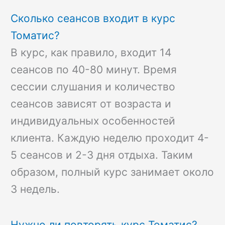
Сколько сеансов входит в курс
Томатис?
В курс, как правило, входит 14
сеансов по 40-80 минут. Время
сессии слушания и количество
сеансов зависят от возраста и
индивидуальных особенностей
клиента. Каждую неделю проходит 4-
5 сеансов и 2-3 дня отдыха. Таким
образом, полный курс занимает около
3 недель.
Нужно ли повторять курс Томатис?