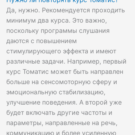
Да, нужно. Рекомендуется проходить
минимум два курса. Это важно,
поскольку программы слушания
даются с повышением
стимулирующего эффекта и имеют
различные задачи. Например, первый
курс Томатис может быть направлен
больше на сенсомоторную сферу и
эмоциональную стабилизацию,
улучшение поведения. А второй уже
будет включать другие частоты и
параметры, направленные на речь,
коммуникацию и более усиленную