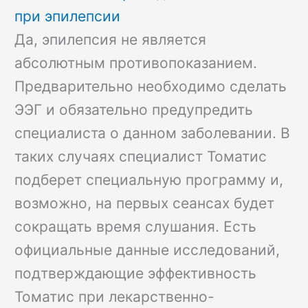
при эпилепсии
Да, эпилепсия не является
абсолютным противопоказанием.
Предварительно необходимо сделать
ЭЭГ и обязательно предупредить
специалиста о данном заболевании. В
таких случаях специалист Томатис
подберет специальную программу и,
возможно, на первых сеансах будет
сокращать время слушания. Есть
официальные данные исследований,
подтверждающие эффективность
Томатис при лекарственно-