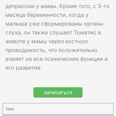
депрессии у мамы. Кроме того, с 5-го
месяца беременности, когда у
малыша уже сформированы органы
слуха, он также слушает Томатис в
животе у мамы через костную
проводимость, что положительно
влияет на все психические функции и
его развитие.
записаться