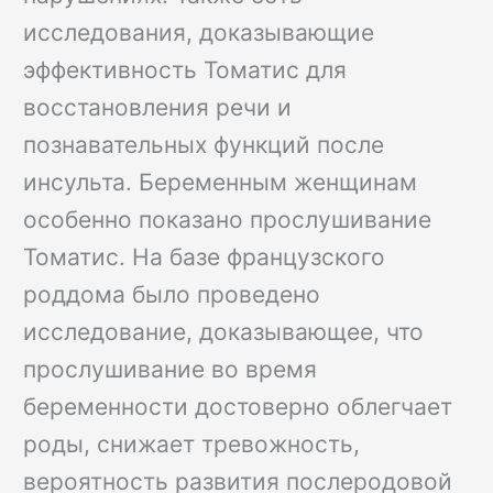
исследования, доказывающие
эффективность Томатис для
восстановления речи и
познавательных функций после
инсульта. Беременным женщинам
особенно показано прослушивание
Томатис. На базе французского
роддома было проведено
исследование, доказывающее, что
прослушивание во время
беременности достоверно облегчает
роды, снижает тревожность,
вероятность развития послеродовой