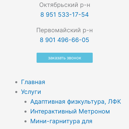
Октябрьский р-н
8 951 533-17-54
Первомайский р-н
8 901 496-66-05
заказать звонок
Главная
Услуги
Адаптивная физкультура, ЛФК
Интерактивный Метроном
Мини-гарнитура для