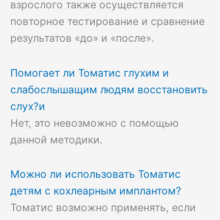
взрослого также осуществляется
повторное тестирование и сравнение
результатов «до» и «после».
Помогает ли Томатис глухим и
слабослышащим людям восстановить
слух?и
Нет, это невозможно с помощью
данной методики.
Можно ли использовать Томатис
детям с кохлеарным имплантом?
Томатис возможно применять, если