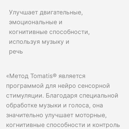
Улучшает двигательные,
эмоциональные и
когнитивные способности,
используя музыку и
речь
«Метод Tomatis® является
программой для нейро сенсорной
стимуляции. Благодаря специальной
обработке музыки и голоса, она
значительно улучшает моторные,
когнитивные способности и контроль