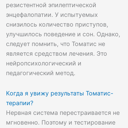
резистентной эпилептической
энцефалопатии. У испытуемых
снизилось количество приступов,
улучшилось поведение и сон. Однако,
следует помнить, что Томатис не
является средством лечения. Это
нейропсихологический и
педагогический метод.
Когда я увижу результаты Томатис-
терапии?
Нервная система перестраивается не
мгновенно. Поэтому и тестирование