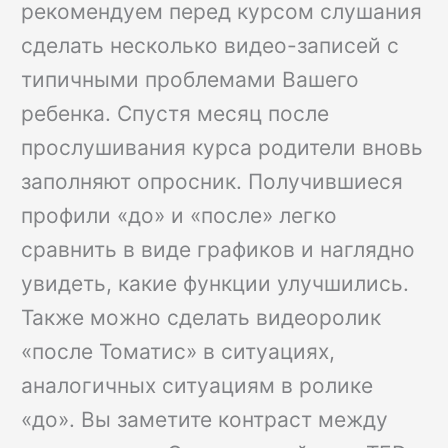
рекомендуем перед курсом слушания
сделать несколько видео-записей с
типичными проблемами Вашего
ребенка. Спустя месяц после
прослушивания курса родители вновь
заполняют опросник. Получившиеся
профили «до» и «после» легко
сравнить в виде графиков и наглядно
увидеть, какие функции улучшились.
Также можно сделать видеоролик
«после Томатис» в ситуациях,
аналогичных ситуациям в ролике
«до». Вы заметите контраст между