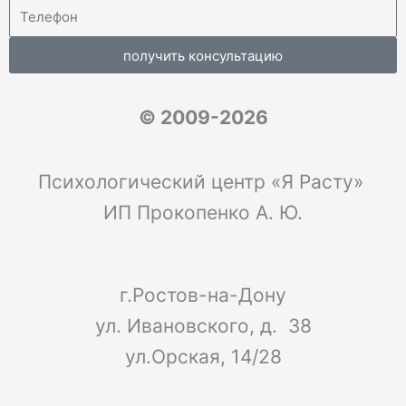
получить консультацию
© 2009-2026
Психологический центр «Я Расту»
ИП Прокопенко А. Ю.
г.Ростов-на-Дону
ул. Ивановского, д. 38
ул.Орская, 14/28