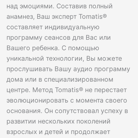
над эмоциями. Составив полный
анамнез, Ваш эксперт Tomatis®
составляет индивидуальную
программу сеансов для Вас или
Вашего ребенка. С помощью
уникальной технологии, Вы можете
прослушивать Вашу аудио программу
дома или в специализированном
центре. Метод Tomatis® не перестает
эволюционировать с момента своего
основания. Он сопутствовал успеху в
развитии нескольких поколений
взрослых и детей и продолжает