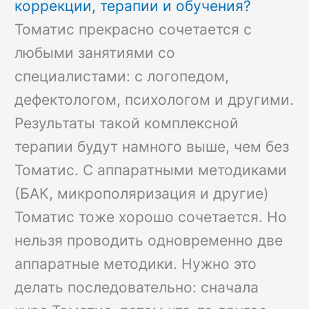
коррекции, терапии и обучения?
Томатис прекрасно сочетается с
любыми занятиями со
специалистами: с логопедом,
дефектологом, психологом и другими.
Результаты такой комплексной
терапии будут намного выше, чем без
Томатис. С аппаратными методиками
(БАК, микрополяризация и другие)
Томатис тоже хорошо сочетается. Но
нельзя проводить одновременно две
аппаратные методики. Нужно это
делать последовательно: сначала