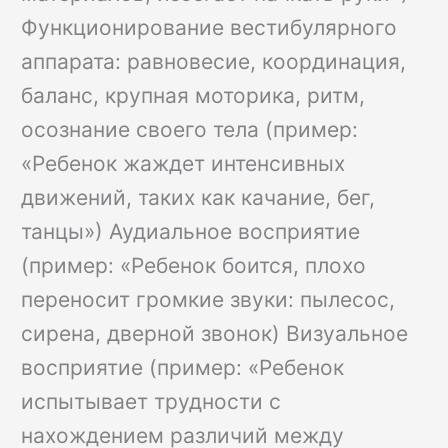
Функционирование вестибулярного
аппарата: равновесие, координация,
баланс, крупная моторика, ритм,
осознание своего тела (пример:
«Ребенок жаждет интенсивных
движений, таких как качание, бег,
танцы») Аудиальное восприятие
(пример: «Ребенок боится, плохо
переносит громкие звуки: пылесос,
сирена, дверной звонок) Визуальное
восприятие (пример: «Ребенок
испытывает трудности с
нахождением различий между