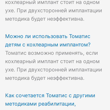
кохлеарный имплант стоит на одном
ухе. При двухсторонней имплантации
методика будет неэффективна.
Можно ли использовать Томатис
детям с кохлеарным имплантом?
Томатис возможно применять, если
кохлеарный имплант стоит на одном
ухе. При двухсторонней имплантации
методика будет неэффективна.
Как сочетается Томатис с другими
методиками реабилитации,