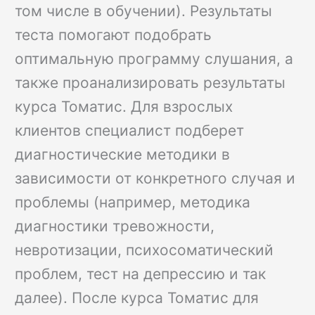
том числе в обучении). Результаты
теста помогают подобрать
оптимальную программу слушания, а
также проанализировать результаты
курса Томатис. Для взрослых
клиентов специалист подберет
диагностические методики в
зависимости от конкретного случая и
проблемы (например, методика
диагностики тревожности,
невротизации, психосоматический
проблем, тест на депрессию и так
далее). После курса Томатис для