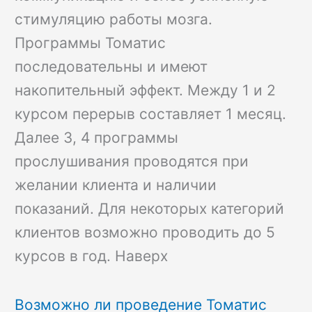
стимуляцию работы мозга.
Программы Томатис
последовательны и имеют
накопительный эффект. Между 1 и 2
курсом перерыв составляет 1 месяц.
Далее 3, 4 программы
прослушивания проводятся при
желании клиента и наличии
показаний. Для некоторых категорий
клиентов возможно проводить до 5
курсов в год. Наверх
Возможно ли проведение Томатис