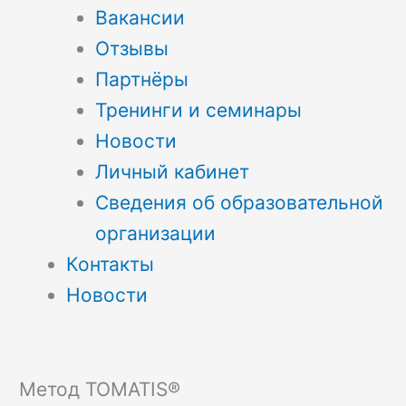
Вакансии
Отзывы
Партнёры
Тренинги и семинары
Новости
Личный кабинет
Сведения об образовательной
организации
Контакты
Новости
Метод TOMATIS®