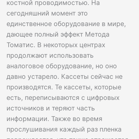
костной проводимостью. На
сегодняшний момент это
единственное оборудование в мире,
дающее полный эффект Метода
Томатис. В некоторых центрах
продолжают использовать
аналоговое оборудование, но оно
давно устарело. Кассеты сейчас не
производятся. Те кассеты, которые
есть, переписываются с цифровых
источников и теряют часть
информации. Также во время
прослушивания каждый раз пленка