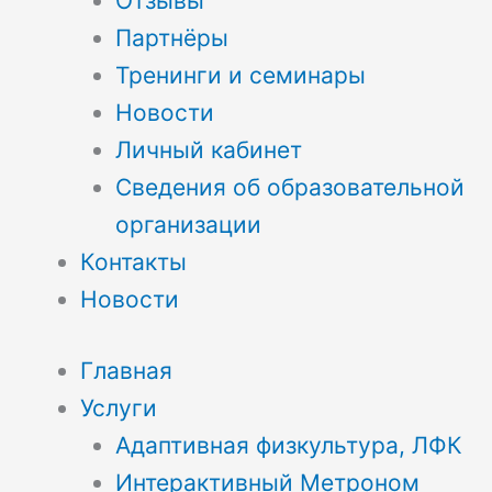
Отзывы
Партнёры
Тренинги и семинары
Новости
Личный кабинет
Сведения об образовательной
организации
Контакты
Новости
Главная
Услуги
Адаптивная физкультура, ЛФК
Интерактивный Метроном