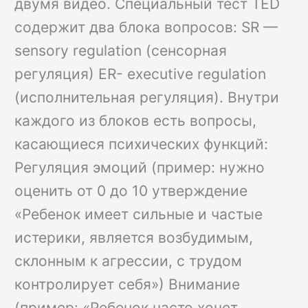
двумя видео. Специальный тест TED
содержит два блока вопросов: SR —
sensory regulation (сенсорная
регуляция) ER- executive regulation
(исполнительная регуляция). Внутри
каждого из блоков есть вопросы,
касающиеся психических функций:
Регуляция эмоций (пример: нужно
оценить от 0 до 10 утверждение
«Ребенок имеет сильные и частые
истерики, является возбудимым,
склонным к агрессии, с трудом
контролирует себя») Внимание
(пример: «Ребенок часто хочет