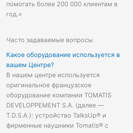
помогать более 200 000 клиентам в
год.»
Часто задаваемые вопросы
Какое оборудование используется в
вашем Центре?
В нашем центре используется
оригинальное французское
оборудование компании TOMATIS
DEVELOPPEMENT S.A. (далее —
T.D.S.A.): устройство TalksUp® и
фирменные наушники Tomatis® с