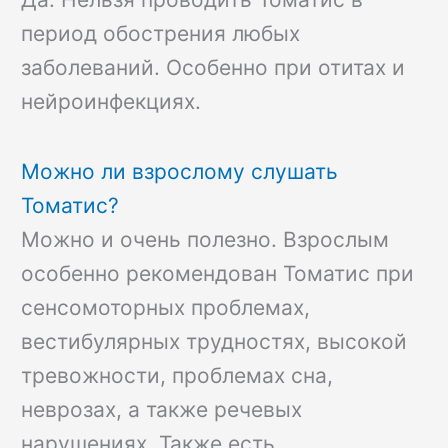
период обострения любых
заболеваний. Особенно при отитах и
нейроинфекциях.
Можно ли взрослому слушать
Томатис?
Можно и очень полезно. Взрослым
особенно рекомендован Томатис при
сенсомоторных проблемах,
вестибулярных трудностях, высокой
тревожности, проблемах сна,
неврозах, а также речевых
нарушениях. Также есть