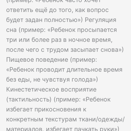
ответить ещё до того, как вопрос
будет задан полностью») Регуляция
сна (пример: «Ребенок просыпается
три или более раз в ночное время,
после чего с трудом засыпает снова»)
Пищевое поведение (пример:
«Ребенок проводит длительное время
без еды, не чувствуя голода»)
Кинестетическое восприятие
(тактильность) (пример: «Ребенок
избегает прикосновения к
конкретным текстурам ткани/одежды/
материалов, избегает пачкать руки»)