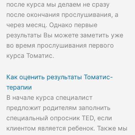
после курса мы делаем не сразу
после окончания прослушивания, а
через месяц. Однако первые
результаты Вы можете заметить уже
во время прослушивания первого
курса Томатис.
Как оценить результаты Томатис-
терапии
В начале курса специалист
предложит родителям заполнить
специальный опросник TED, если
клиентом является ребенок. Также мы