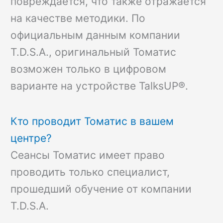
повреждается, что также отражается
на качестве методики. По
официальным данным компании
T.D.S.A., оригинальный Томатис
возможен только в цифровом
варианте на устройстве TalksUP®.
Кто проводит Томатис в вашем
центре?
Сеансы Томатис имеет право
проводить только специалист,
прошедший обучение от компании
T.D.S.A.