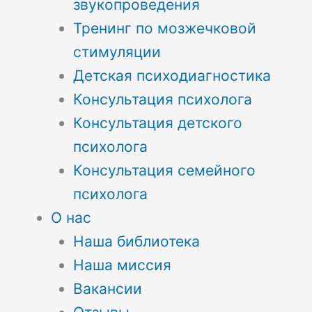
звукопроведения
Тренинг по мозжечковой
стимуляции
Детская психодиагностика
Консультация психолога
Консультация детского
психолога
Консультация семейного
психолога
О нас
Наша библиотека
Наша миссия
Вакансии