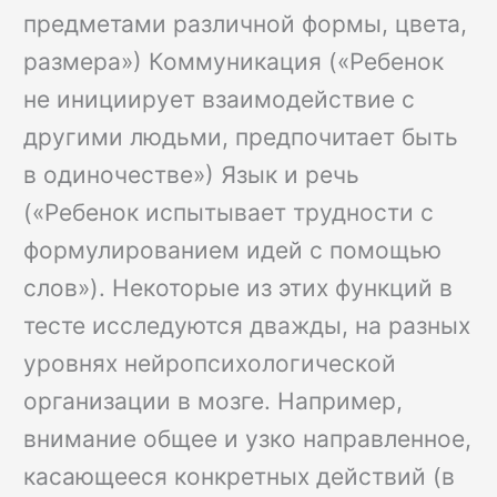
предметами различной формы, цвета,
размера») Коммуникация («Ребенок
не инициирует взаимодействие с
другими людьми, предпочитает быть
в одиночестве») Язык и речь
(«Ребенок испытывает трудности с
формулированием идей с помощью
слов»). Некоторые из этих функций в
тесте исследуются дважды, на разных
уровнях нейропсихологической
организации в мозге. Например,
внимание общее и узко направленное,
касающееся конкретных действий (в