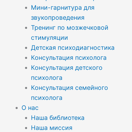
Мини-гарнитура для
звукопроведения
Тренинг по мозжечковой
стимуляции
Детская психодиагностика
Консультация психолога
Консультация детского
психолога
Консультация семейного
психолога
О нас
Наша библиотека
Наша миссия