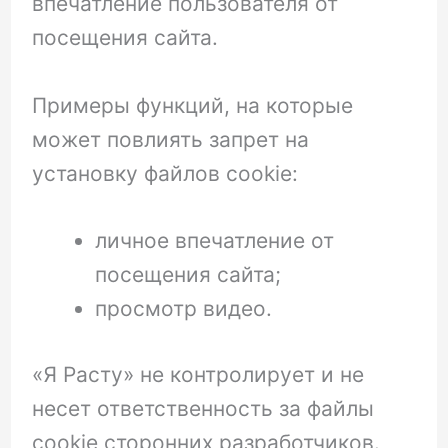
впечатление пользователя от
посещения сайта.
Примеры функций, на которые
может повлиять запрет на
установку файлов cookie:
личное впечатление от
посещения сайта;
просмотр видео.
«Я Расту» не контролирует и не
несет ответственность за файлы
cookie сторонних разработчиков.