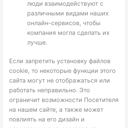
люди взаимодействуют с
различными видами наших
онлайн-сервисов, чтобы
компания могла сделать их
лучше.
Если запретить установку файлов
cookie, то некоторые функции этого
сайта могут не отображаться или
работать неправильно. Это
ограничит возможности Посетителя
на нашем сайте, а также может
повлиять на его дизайн и