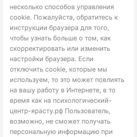
несколько способов управления
cookie. Пожалуйста, обратитесь к
инструкции браузера для того,
чтобы узнать больше о том, как
скорректировать или изменить
настройки браузера. Если
отключить cookie, которые мы
используем, то это может повлиять
на вашу работу в Интернете, в то
время как на психологический-
центр-ярасту.рф Пользователь,
возможно, не сможет получать
персональную информацию при