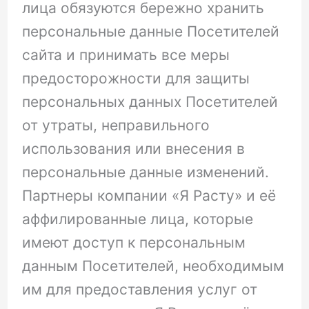
лица обязуются бережно хранить
персональные данные Посетителей
сайта и принимать все меры
предосторожности для защиты
персональных данных Посетителей
от утраты, неправильного
использования или внесения в
персональные данные изменений.
Партнеры компании «Я Расту» и её
аффилированные лица, которые
имеют доступ к персональным
данным Посетителей, необходимым
им для предоставления услуг от