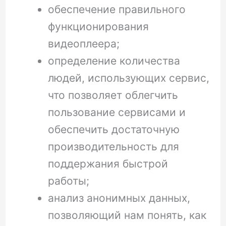
обеспечение правильного
функционирования
видеоплеера;
определение количества
людей, использующих сервис,
что позволяет облегчить
пользование сервисами и
обеспечить достаточную
производительность для
поддержания быстрой
работы;
анализ анонимных данных,
позволяющий нам понять, как