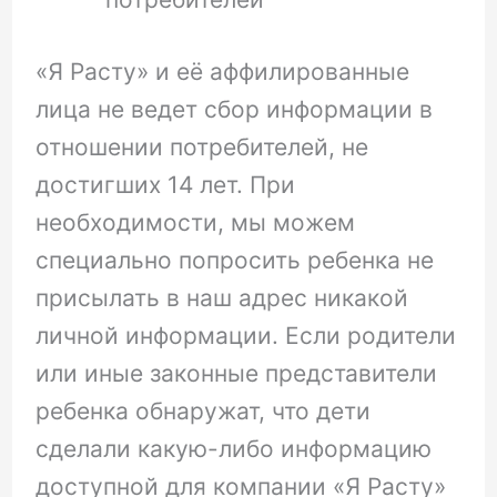
«Я Расту» и её аффилированные
лица не ведет сбор информации в
отношении потребителей, не
достигших 14 лет. При
необходимости, мы можем
специально попросить ребенка не
присылать в наш адрес никакой
личной информации. Если родители
или иные законные представители
ребенка обнаружат, что дети
сделали какую-либо информацию
доступной для компании «Я Расту»