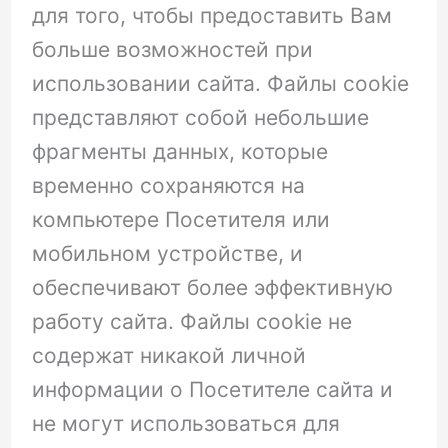
для того, чтобы предоставить Вам
больше возможностей при
использовании сайта. Файлы cookie
представляют собой небольшие
фрагменты данных, которые
временно сохраняются на
компьютере Посетителя или
мобильном устройстве, и
обеспечивают более эффективную
работу сайта. Файлы cookie не
содержат никакой личной
информации о Посетителе сайта и
не могут использоваться для