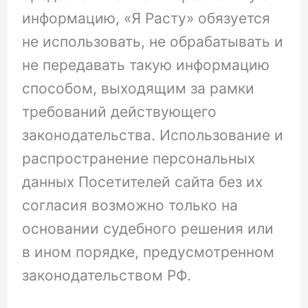
информацию, «Я Расту» обязуется
не использовать, не обрабатывать и
не передавать такую информацию
способом, выходящим за рамки
требований действующего
законодательства. Использование и
распространение персональных
данных Посетителей сайта без их
согласия возможно только на
основании судебного решения или
в ином порядке, предусмотренном
законодательством РФ.