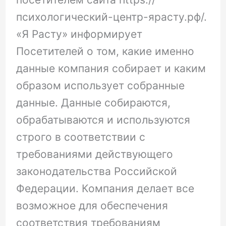
психологический-центр-ярасту.рф/.
«Я Расту» информирует
Посетителей о том, какие именно
данные компания собирает и каким
образом использует собранные
данные. Данные собираются,
обрабатываются и используются
строго в соответствии с
требованиями действующего
законодательства Российской
Федерации. Компания делает все
возможное для обеспечения
соответствия требованиям