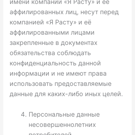
имени компании «Я Расту» и её
аффилированных лиц, несут перед
компанией «Я Расту» и её
аффилированными лицами
закрепленные в документах
обязательства соблюдать
конфиденциальность данной
информации и не имеют права
использовать предоставляемые
данные для каких-либо иных целей.
Персональные данные
несовершеннолетних
потребителей