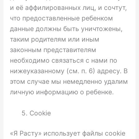
и её аффилированных лиц, и сочтут,
что предоставленные ребенком
данные должны быть уничтожены,
таким родителям или иным
законным представителям
необходимо связаться с нами по
нижеуказанному (см. п. 6) адресу. В
этом случае мы немедленно удалим
личную информацию о ребенке.
Cookie
«Я Расту» использует файлы cookie