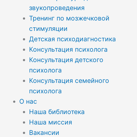
звукопроведения
Тренинг по мозжечковой
стимуляции
Детская психодиагностика
Консультация психолога
Консультация детского
психолога
Консультация семейного
психолога
О нас
Наша библиотека
Наша миссия
Вакансии