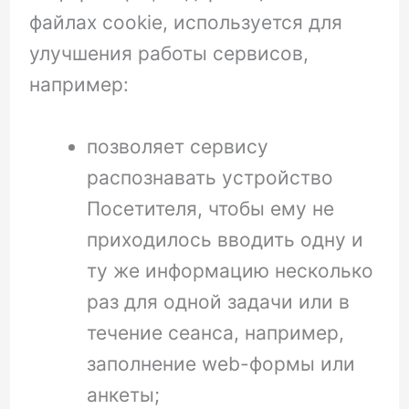
файлах cookie, используется для
улучшения работы сервисов,
например:
позволяет сервису
распознавать устройство
Посетителя, чтобы ему не
приходилось вводить одну и
ту же информацию несколько
раз для одной задачи или в
течение сеанса, например,
заполнение web-формы или
анкеты;