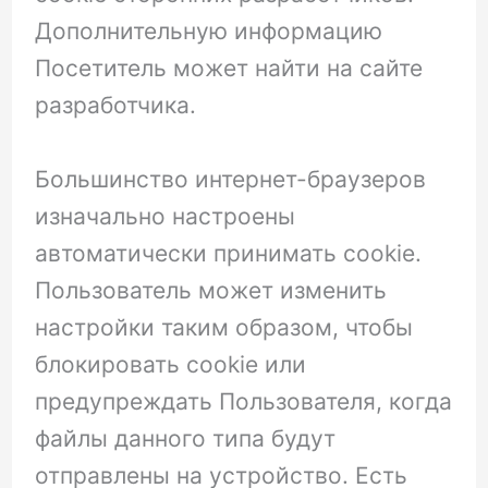
Дополнительную информацию
Посетитель может найти на сайте
разработчика.
Большинство интернет-браузеров
изначально настроены
автоматически принимать cookie.
Пользователь может изменить
настройки таким образом, чтобы
блокировать cookie или
предупреждать Пользователя, когда
файлы данного типа будут
отправлены на устройство. Есть