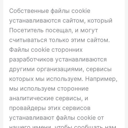
Собственные файлы cookie
устанавливаются сайтом, который
Посетитель посещал, и могут
считываться только этим сайтом.
Файлы cookie сторонних
разработчиков устанавливаются
другими организациями, сервисы
которых мы используем. Например,
мы используем сторонние
аналитические сервисы, и
провайдеры этих сервисов
устанавливают файлы cookie от
нашего имени, чтобы сообщать нам