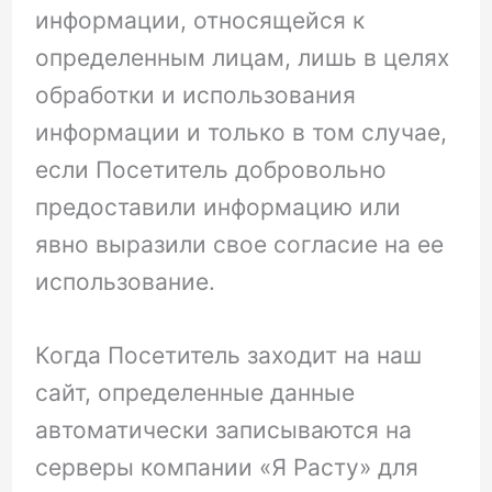
информации, относящейся к
определенным лицам, лишь в целях
обработки и использования
информации и только в том случае,
если Посетитель добровольно
предоставили информацию или
явно выразили свое согласие на ее
использование.
Когда Посетитель заходит на наш
сайт, определенные данные
автоматически записываются на
серверы компании «Я Расту» для