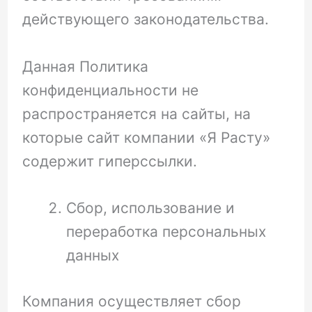
действующего законодательства.
Данная Политика
конфиденциальности не
распространяется на сайты, на
которые сайт компании «Я Расту»
содержит гиперссылки.
Сбор, использование и
переработка персональных
данных
Компания осуществляет сбор