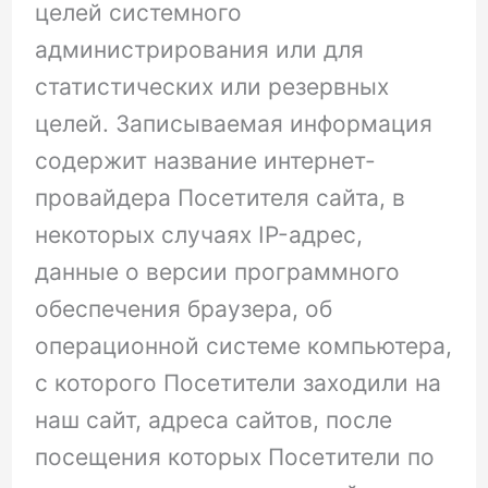
целей системного
администрирования или для
статистических или резервных
целей. Записываемая информация
содержит название интернет-
провайдера Посетителя сайта, в
некоторых случаях IP-адрес,
данные о версии программного
обеспечения браузера, об
операционной системе компьютера,
с которого Посетители заходили на
наш сайт, адреса сайтов, после
посещения которых Посетители по