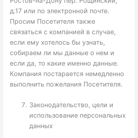
Ростов-на-Дону пер. Рощинский,
д.17 или по электронной почте.
Просим Посетителя также
связаться с компанией в случае,
если ему хотелось бы узнать,
собираем ли мы данные о нем и
если да, то какие именно данные.
Компания постарается немедленно
выполнить пожелания Посетителя.
Законодательство, цели и
использование персональных
данных