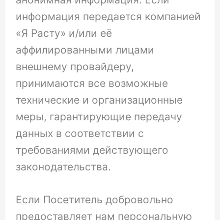
информация передается компанией
«Я Расту» и/или её
аффилированными лицами
внешнему провайдеру,
принимаются все возможные
технические и организационные
меры, гарантирующие передачу
данных в соответствии с
требованиями действующего
законодательства.
Если Посетитель добровольно
предоставляет нам персональную