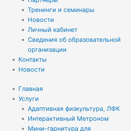
Тренинги и семинары
Новости
Личный кабинет
Сведения об образовательной
организации
Контакты
Новости
Главная
Услуги
Адаптивная физкультура, ЛФК
Интерактивный Метроном
Мини-гарнитура для