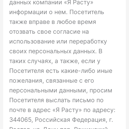
данных компании «Я Расту»
информации о нем. Посетитель
также вправе в любое время
отозвать свое согласие на
использование или переработку
своих персональных данных. В
таких случаях, а также, если у
Посетителя есть какие-либо иные
пожелания, связанные с его
персональными данными, просим
Посетителя выслать письмо по
почте в адрес «Я Расту» по адресу:
344065, Российская Федерация, г.