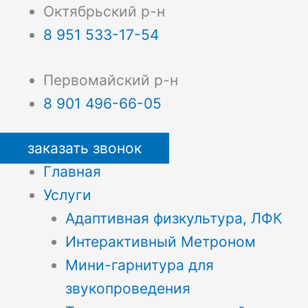
Октябрьский р-н
8 951 533-17-54
Первомайский р-н
8 901 496-66-05
заказать звонок
Главная
Услуги
Адаптивная физкультура, ЛФК
Интерактивный Метроном
Мини-гарнитура для
звукопроведения