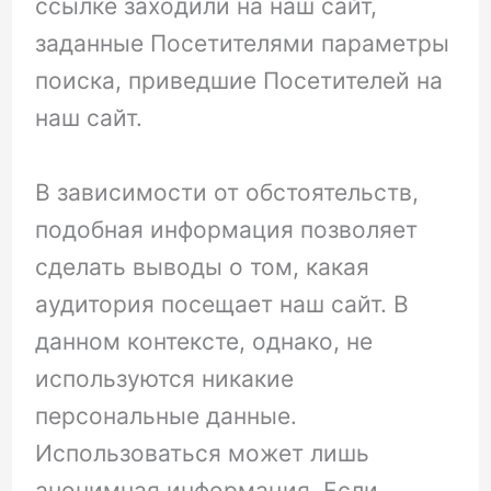
ссылке заходили на наш сайт,
заданные Посетителями параметры
поиска, приведшие Посетителей на
наш сайт.
В зависимости от обстоятельств,
подобная информация позволяет
сделать выводы о том, какая
аудитория посещает наш сайт. В
данном контексте, однако, не
используются никакие
персональные данные.
Использоваться может лишь
анонимная информация. Если