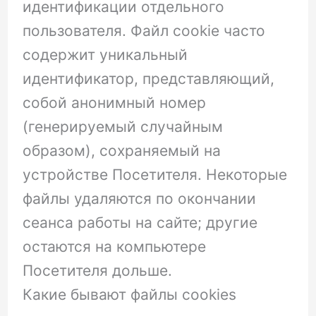
идентификации отдельного
пользователя. Файл cookie часто
содержит уникальный
идентификатор, представляющий,
собой анонимный номер
(генерируемый случайным
образом), сохраняемый на
устройстве Посетителя. Некоторые
файлы удаляются по окончании
сеанса работы на сайте; другие
остаются на компьютере
Посетителя дольше.
Какие бывают файлы cookies