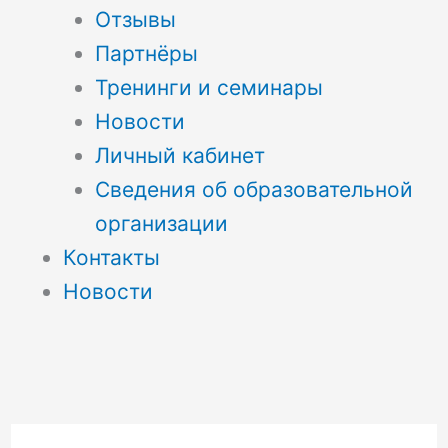
Отзывы
Партнёры
Тренинги и семинары
Новости
Личный кабинет
Сведения об образовательной
организации
Контакты
Новости