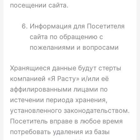
посещении сайта.
Информация для Посетителя
сайта по обращению с
пожеланиями и вопросами
Хранящиеся данные будут стерты
компанией «Я Расту» и/или её
аффилированными лицами по
истечении периода хранения,
установленного законодательством.
Посетитель вправе в любое время
потребовать удаления из базы