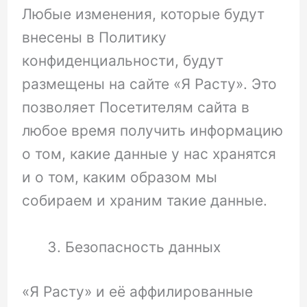
Любые изменения, которые будут
внесены в Политику
конфиденциальности, будут
размещены на сайте «Я Расту». Это
позволяет Посетителям сайта в
любое время получить информацию
о том, какие данные у нас хранятся
и о том, каким образом мы
собираем и храним такие данные.
Безопасность данных
«Я Расту» и её аффилированные