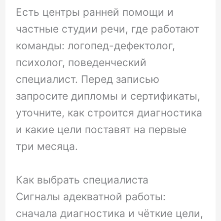
Есть центры ранней помощи и
частные студии речи, где работают
команды: логопед-дефектолог,
психолог, поведенческий
специалист. Перед записью
запросите дипломы и сертификаты,
уточните, как строится диагностика
и какие цели поставят на первые
три месяца.
Как выбрать специалиста
Сигналы адекватной работы:
сначала диагностика и чёткие цели,