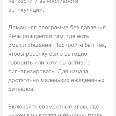
чёткости и выносливости
артикуляции.
Домашняя программа без давления
Речь рождается там, где есть
смысл общения. Постройте быт так,
чтобы ребёнку было выгодно
говорить или хотя бы активно
сигнализировать. Для начала
достаточно маленьких ежедневных
ритуалов.
Включайте совместные игры, где
нужен ваш взгляд и помощь: пазлы,