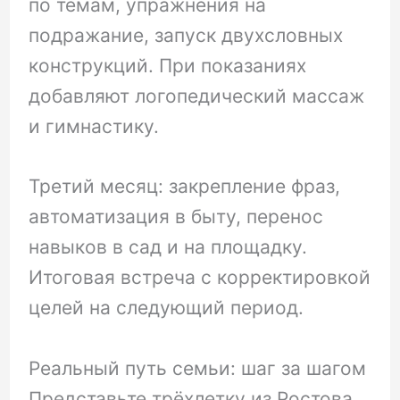
по темам, упражнения на
подражание, запуск двухсловных
конструкций. При показаниях
добавляют логопедический массаж
и гимнастику.
Третий месяц: закрепление фраз,
автоматизация в быту, перенос
навыков в сад и на площадку.
Итоговая встреча с корректировкой
целей на следующий период.
Реальный путь семьи: шаг за шагом
Представьте трёхлетку из Ростова,