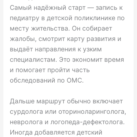
Самый надёжный старт — запись к
педиатру в детской поликлинике по
месту жительства. Он собирает
жалобы, смотрит карту развития и
выдаёт направления к узким
специалистам. Это экономит время
и помогает пройти часть
обследований по ОМС.
Дальше маршрут обычно включает
сурдолога или оториноларинголога,
невролога и логопеда-дефектолога.
Иногда добавляется детский