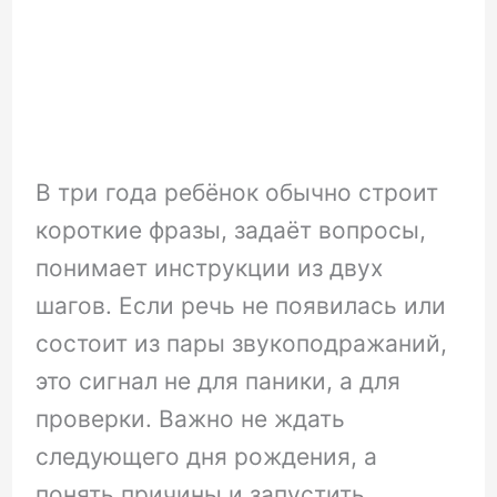
В три года ребёнок обычно строит
короткие фразы, задаёт вопросы,
понимает инструкции из двух
шагов. Если речь не появилась или
состоит из пары звукоподражаний,
это сигнал не для паники, а для
проверки. Важно не ждать
следующего дня рождения, а
понять причины и запустить