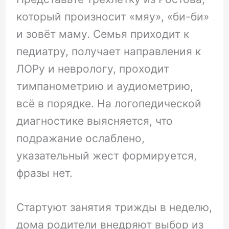
который произносит «мяу», «би-би»
и зовёт маму. Семья приходит к
педиатру, получает направления к
ЛОРу и неврологу, проходит
тимпанометрию и аудиометрию,
всё в порядке. На логопедической
диагностике выясняется, что
подражание ослаблено,
указательный жест формируется,
фразы нет.
Стартуют занятия трижды в неделю,
дома родители внедряют выбор из