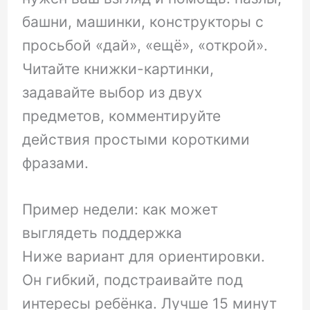
башни, машинки, конструкторы с
просьбой «дай», «ещё», «открой».
Читайте книжки-картинки,
задавайте выбор из двух
предметов, комментируйте
действия простыми короткими
фразами.
Пример недели: как может
выглядеть поддержка
Ниже вариант для ориентировки.
Он гибкий, подстраивайте под
интересы ребёнка. Лучше 15 минут