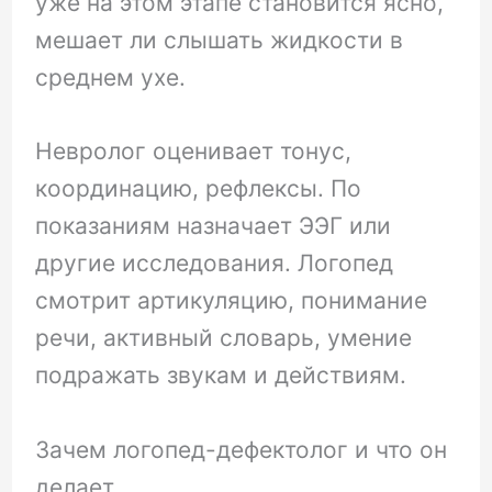
уже на этом этапе становится ясно,
мешает ли слышать жидкости в
среднем ухе.
Невролог оценивает тонус,
координацию, рефлексы. По
показаниям назначает ЭЭГ или
другие исследования. Логопед
смотрит артикуляцию, понимание
речи, активный словарь, умение
подражать звукам и действиям.
Зачем логопед-дефектолог и что он
делает