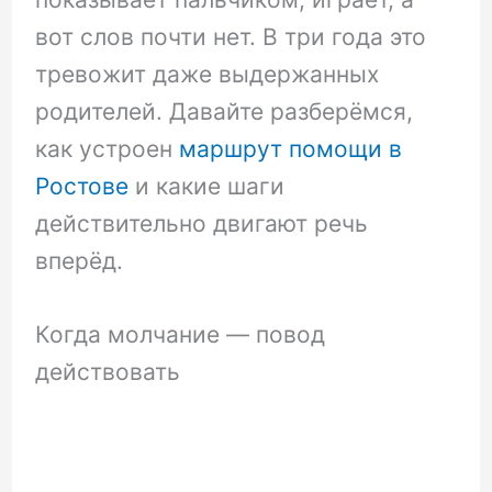
вот слов почти нет. В три года это
тревожит даже выдержанных
родителей. Давайте разберёмся,
как устроен
маршрут помощи в
Ростове
и какие шаги
действительно двигают речь
вперёд.
Когда молчание — повод
действовать