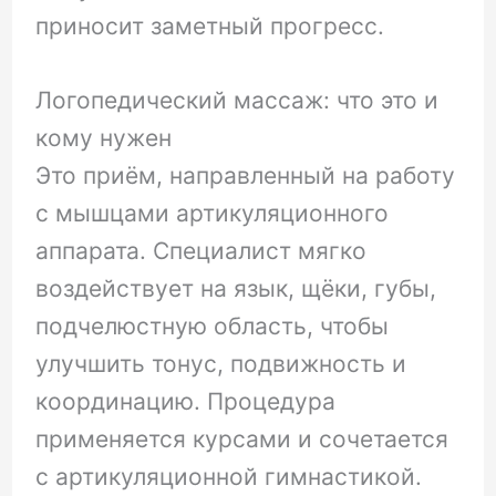
приносит заметный прогресс.
Логопедический массаж: что это и
кому нужен
Это приём, направленный на работу
с мышцами артикуляционного
аппарата. Специалист мягко
воздействует на язык, щёки, губы,
подчелюстную область, чтобы
улучшить тонус, подвижность и
координацию. Процедура
применяется курсами и сочетается
с артикуляционной гимнастикой.