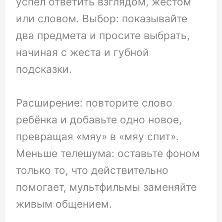
успел ответить взглядом, жестом
или словом. Выбор: показывайте
два предмета и просите выбрать,
начиная с жеста и губной
подсказки.
Расширение: повторите слово
ребёнка и добавьте одно новое,
превращая «мяу» в «мяу спит».
Меньше телешума: оставьте фоном
только то, что действительно
помогает, мультфильмы заменяйте
живым общением.