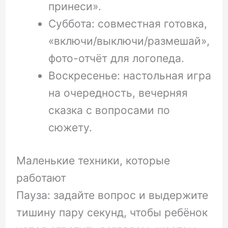
принеси».
Суббота: совместная готовка,
«включи/выключи/размешай»,
фото-отчёт для логопеда.
Воскресенье: настольная игра
на очередность, вечерняя
сказка с вопросами по
сюжету.
Маленькие техники, которые
работают
Пауза: задайте вопрос и выдержите
тишину пару секунд, чтобы ребёнок