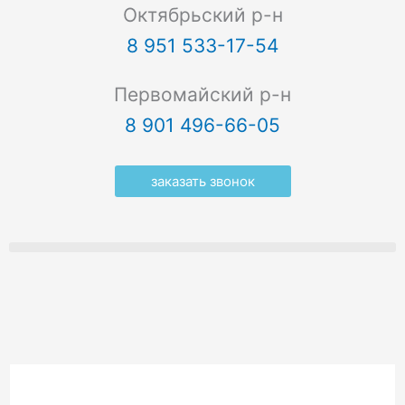
Октябрьский р-н
8 951 533-17-54
Первомайский р-н
8 901 496-66-05
заказать звонок