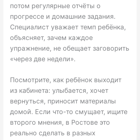
потом регулярные отчёты о
прогрессе и домашние задания.
Специалист уважает темп ребёнка,
объясняет, зачем каждое
упражнение, не обещает заговорить
«через две недели».
Посмотрите, как ребёнок выходит
из кабинета: улыбается, хочет
вернуться, приносит материалы
домой. Если что-то смущает, ищите
второго мнения, в Ростове это
реально сделать в разных