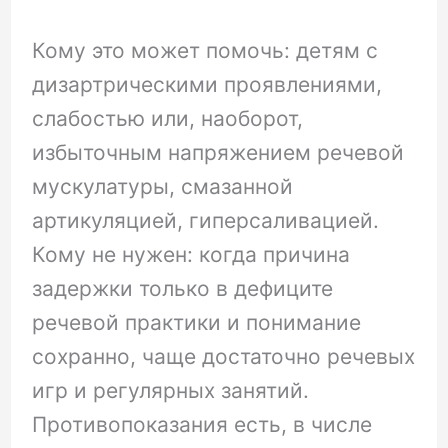
Кому это может помочь: детям с
дизартрическими проявлениями,
слабостью или, наоборот,
избыточным напряжением речевой
мускулатуры, смазанной
артикуляцией, гиперсаливацией.
Кому не нужен: когда причина
задержки только в дефиците
речевой практики и понимание
сохранно, чаще достаточно речевых
игр и регулярных занятий.
Противопоказания есть, в числе