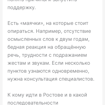
поддержку.
Есть «маячки», на которые стоит
опираться. Например, отсутствие
осмысленных слов к двум годам,
бедная реакция на обращённую
речь, трудности с подражанием
жестам и звукам. Если несколько
пунктов узнаются одновременно,
нужна консультация специалистов.
К кому идти в Ростове и в какой
последовательности