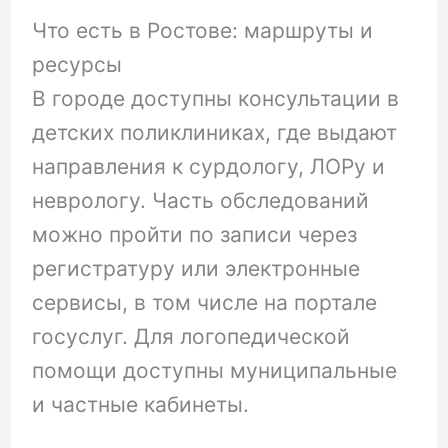
Что есть в Ростове: маршруты и
ресурсы
В городе доступны консультации в
детских поликлиниках, где выдают
направления к сурдологу, ЛОРу и
неврологу. Часть обследований
можно пройти по записи через
регистратуру или электронные
сервисы, в том числе на портале
госуслуг. Для логопедической
помощи доступны муниципальные
и частные кабинеты.