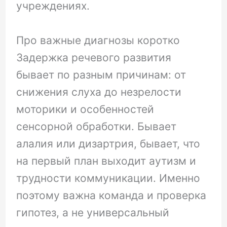
учреждениях.
Про важные диагнозы коротко
Задержка речевого развития
бывает по разным причинам: от
снижения слуха до незрелости
моторики и особенностей
сенсорной обработки. Бывает
алалия или дизартрия, бывает, что
на первый план выходит аутизм и
трудности коммуникации. Именно
поэтому важна команда и проверка
гипотез, а не универсальный