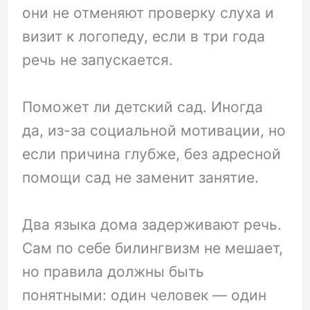
они не отменяют проверку слуха и
визит к логопеду, если в три года
речь не запускается.
Поможет ли детский сад. Иногда
да, из-за социальной мотивации, но
если причина глубже, без адресной
помощи сад не заменит занятие.
Два языка дома задерживают речь.
Сам по себе билингвизм не мешает,
но правила должны быть
понятными: один человек — один