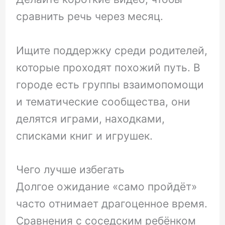
сравнить речь через месяц.
Ищите поддержку среди родителей,
которые проходят похожий путь. В
городе есть группы взаимопомощи
и тематические сообщества, они
делятся играми, находками,
списками книг и игрушек.
Чего лучше избегать
Долгое ожидание «само пройдёт»
часто отнимает драгоценное время.
Сравнения с соседским ребёнком