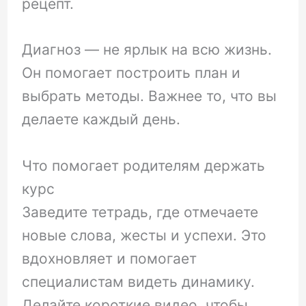
рецепт.
Диагноз — не ярлык на всю жизнь.
Он помогает построить план и
выбрать методы. Важнее то, что вы
делаете каждый день.
Что помогает родителям держать
курс
Заведите тетрадь, где отмечаете
новые слова, жесты и успехи. Это
вдохновляет и помогает
специалистам видеть динамику.
Делайте короткие видео, чтобы