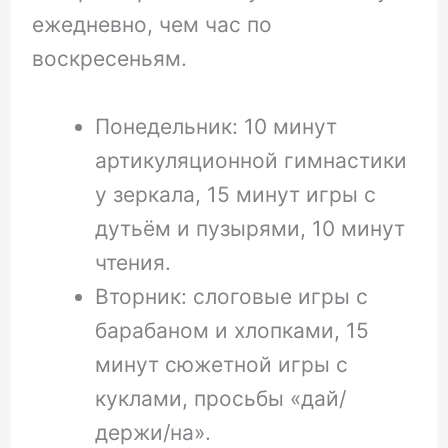
ежедневно, чем час по
воскресеньям.
Понедельник: 10 минут
артикуляционной гимнастики
у зеркала, 15 минут игры с
дутьём и пузырями, 10 минут
чтения.
Вторник: слоговые игры с
барабаном и хлопками, 15
минут сюжетной игры с
куклами, просьбы «дай/
держи/на».