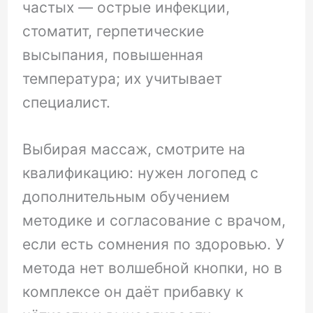
частых — острые инфекции,
стоматит, герпетические
высыпания, повышенная
температура; их учитывает
специалист.
Выбирая массаж, смотрите на
квалификацию: нужен логопед с
дополнительным обучением
методике и согласование с врачом,
если есть сомнения по здоровью. У
метода нет волшебной кнопки, но в
комплексе он даёт прибавку к