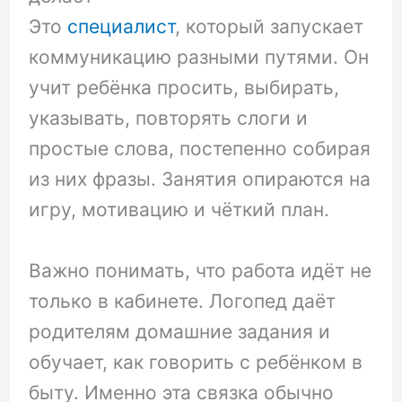
Это
специалист
, который запускает
коммуникацию разными путями. Он
учит ребёнка просить, выбирать,
указывать, повторять слоги и
простые слова, постепенно собирая
из них фразы. Занятия опираются на
игру, мотивацию и чёткий план.
Важно понимать, что работа идёт не
только в кабинете. Логопед даёт
родителям домашние задания и
обучает, как говорить с ребёнком в
быту. Именно эта связка обычно