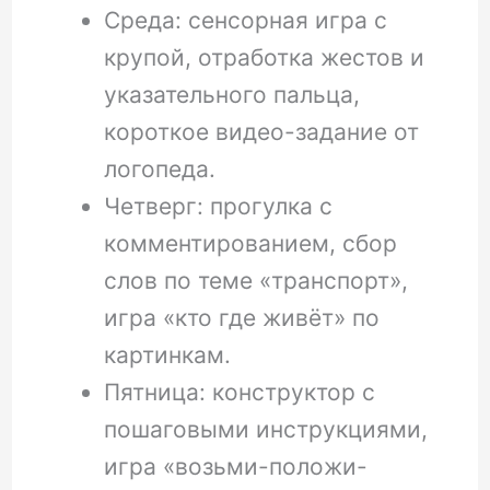
Среда: сенсорная игра с
крупой, отработка жестов и
указательного пальца,
короткое видео-задание от
логопеда.
Четверг: прогулка с
комментированием, сбор
слов по теме «транспорт»,
игра «кто где живёт» по
картинкам.
Пятница: конструктор с
пошаговыми инструкциями,
игра «возьми-положи-