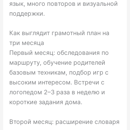
язык, много повторов и визуальной
поддержки.
Как выглядит грамотный план на
три месяца
Первый месяц: обследования по
маршруту, обучение родителей
базовым техникам, подбор игр с
высоким интересом. Встречи с
логопедом 2–3 раза в неделю и
короткие задания дома.
Второй месяц: расширение словаря