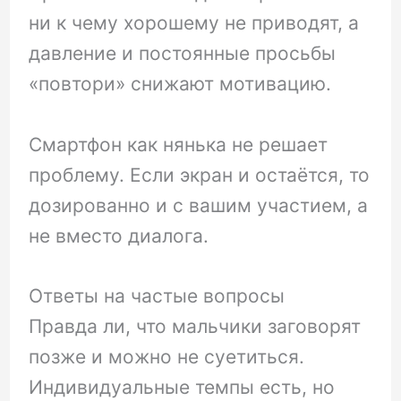
ни к чему хорошему не приводят, а
давление и постоянные просьбы
«повтори» снижают мотивацию.
Смартфон как нянька не решает
проблему. Если экран и остаётся, то
дозированно и с вашим участием, а
не вместо диалога.
Ответы на частые вопросы
Правда ли, что мальчики заговорят
позже и можно не суетиться.
Индивидуальные темпы есть, но