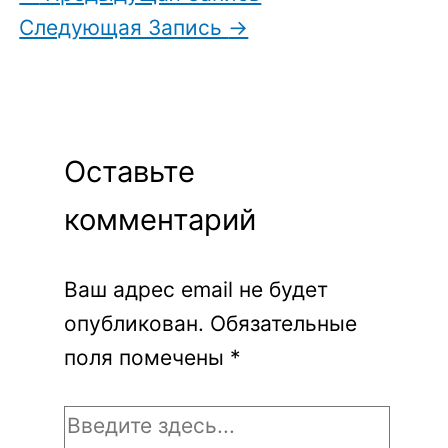
Следующая Запись
→
Оставьте
комментарий
Ваш адрес email не будет
опубликован.
Обязательные
поля помечены
*