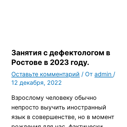
Занятия с дефектологом в
Ростове в 2023 году.
Оставьте комментарий
/ От
admin
/
12 декабря, 2022
Взрослому человеку обычно
непросто выучить иностранный
язык в совершенстве, но в момент
рождения для нас, фактически,