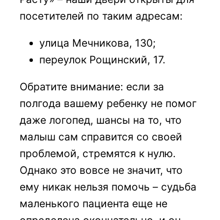
посетителей по таким адресам:
улица Мечникова, 130;
переулок Рощинский, 17.
Обратите внимание: если за
полгода вашему ребенку не помог
даже логопед, шансы на то, что
малыш сам справится со своей
проблемой, стремятся к нулю.
Однако это вовсе не значит, что
ему никак нельзя помочь – судьба
маленького пациента еще не