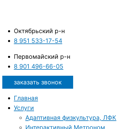
Октябрьский р-н
8 951 533-17-54
Первомайский р-н
8 901 496-66-05
заказать звонок
Главная
Услуги
Адаптивная физкультура, ЛФК
Интерактивный Метроном