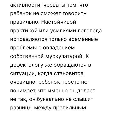
активности, чреваты тем, что
ребенок не сможет говорить
правильно. Настойчивой
практикой или усилиями логопеда
исправляются только временные
проблемы с овладением
собственной мускулатурой. К
дефектологу же обращаются в
ситуации, когда становится
очевидно: ребенок просто не
понимает, что именно он делает
не так, он буквально не слышит
разницы между правильным