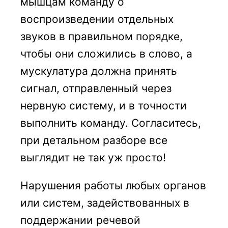
мышцам команду о
воспроизведении отдельных
звуков в правильном порядке,
чтобы они сложились в слово, а
мускулатура должна принять
сигнал, отправленный через
нервную систему, и в точности
выполнить команду. Согласитесь,
при детальном разборе все
выглядит не так уж просто!
Нарушения работы любых органов
или систем, задействованных в
поддержании речевой