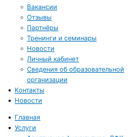
Вакансии
Отзывы
Партнёры
Тренинги и семинары
Новости
Личный кабинет
Сведения об образовательной
организации
Контакты
Новости
Главная
Услуги