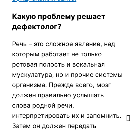
Какую проблему решает
дефектолог?
Речь – это сложное явление, над
которым работает не только
ротовая полость и вокальная
мускулатура, но и прочие системы
организма. Прежде всего, мозг
должен правильно услышать
слова родной речи,
интерпретировать их и запомнить.
Затем он должен передать