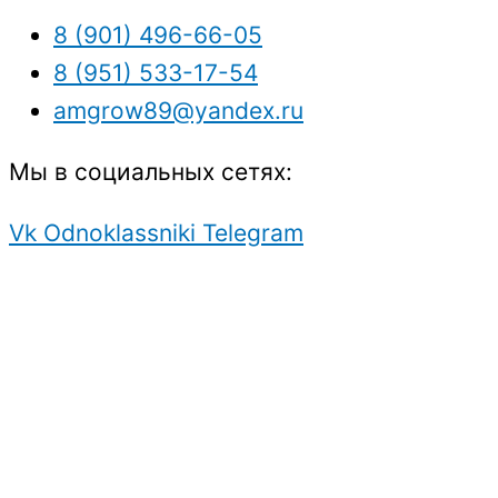
8 (901) 496-66-05
8 (951) 533-17-54
amgrow89@yandex.ru
Мы в социальных сетях:
Vk
Odnoklassniki
Telegram
Защита персональных данных.
Создание
продвижение
сайта.