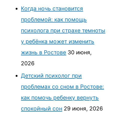
Когда ночь становится
проблемой: как помощь
психолога при страхе темноты
у ребёнка может изменить
жизнь в Ростове
30 июня,
2026
Детский психолог при
проблемах со сном в Ростове:
как помочь ребенку вернуть
спокойный сон
29 июня, 2026