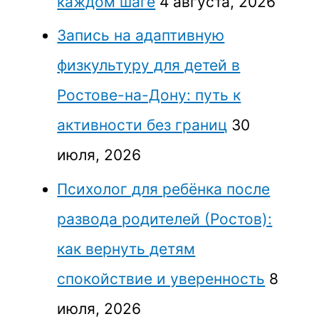
каждом шаге
4 августа, 2026
Запись на адаптивную
физкультуру для детей в
Ростове-на-Дону: путь к
активности без границ
30
июля, 2026
Психолог для ребёнка после
развода родителей (Ростов):
как вернуть детям
спокойствие и уверенность
8
июля, 2026