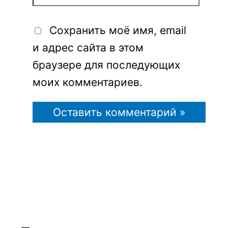
Сохранить моё имя, email
и адрес сайта в этом
браузере для последующих
моих комментариев.