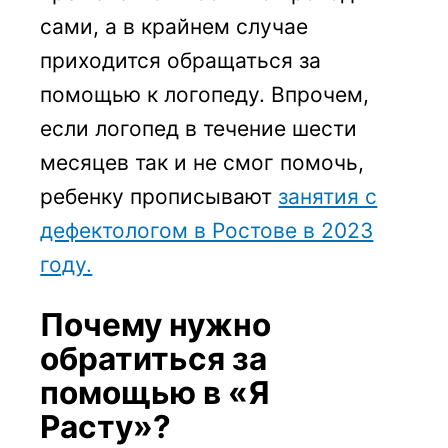
сами, а в крайнем случае
приходится обращаться за
помощью к логопеду. Впрочем,
если логопед в течение шести
месяцев так и не смог помочь,
ребенку прописывают
занятия с
дефектологом в Ростове в 2023
году.
Почему нужно
обратиться за
помощью в «Я
Расту»?