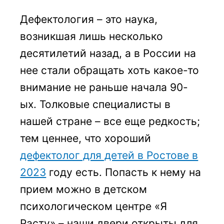
Дефектология – это наука,
возникшая лишь несколько
десятилетий назад, а в России на
нее стали обращать хоть какое-то
внимание не раньше начала 90-
ых. Толковые специалисты в
нашей стране – все еще редкость;
тем ценнее, что хороший
дефектолог для детей в Ростове в
2023
году есть. Попасть к нему на
прием можно в детском
психологическом центре «Я
Расту» – наши двери открыты для