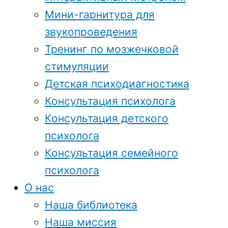
Мини-гарнитура для
звукопроведения
Тренинг по мозжечковой
стимуляции
Детская психодиагностика
Консультация психолога
Консультация детского
психолога
Консультация семейного
психолога
О нас
Наша библиотека
Наша миссия