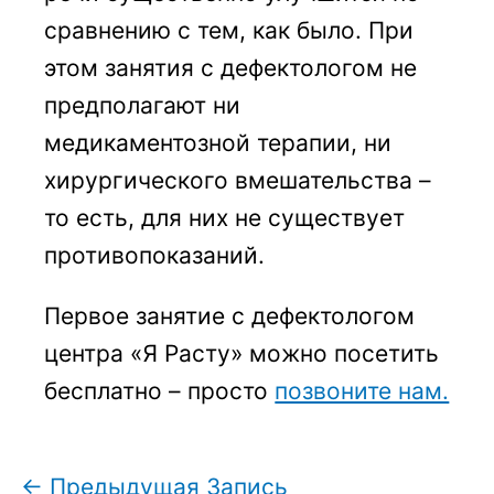
сравнению с тем, как было. При
этом занятия с дефектологом не
предполагают ни
медикаментозной терапии, ни
хирургического вмешательства –
то есть, для них не существует
противопоказаний.
Первое занятие с дефектологом
центра «Я Расту» можно посетить
бесплатно – просто
позвоните нам.
←
Предыдущая Запись