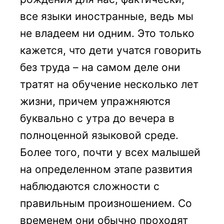
все языки иностранные, ведь мы
не владеем ни одним. Это только
кажется, что дети учатся говорить
без труда – на самом деле они
тратят на обучение несколько лет
жизни, причем упражняются
буквально с утра до вечера в
полноценной языковой среде.
Более того, почти у всех малышей
на определенном этапе развития
наблюдаются сложности с
правильным произношением. Со
временем они обычно проходят