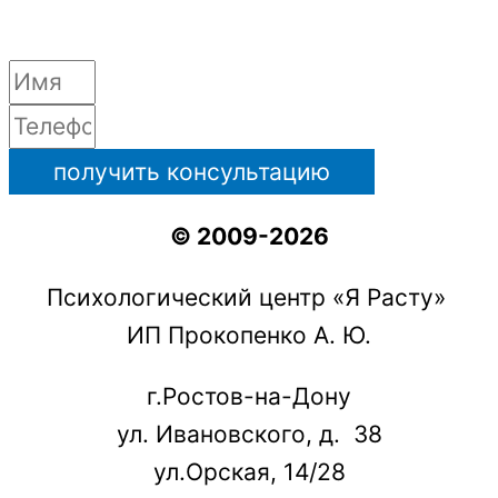
получить консультацию
© 2009-2026
Психологический центр «Я Расту»
ИП Прокопенко А. Ю.
г.Ростов-на-Дону
ул. Ивановского, д. 38
ул.Орская, 14/28