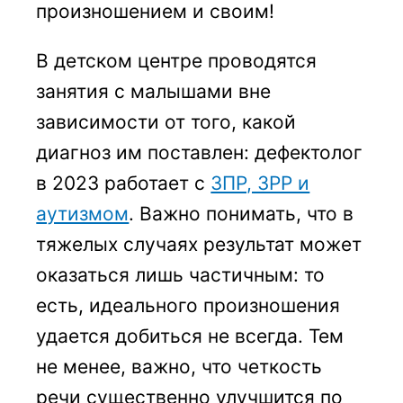
произношением и своим!
В детском центре проводятся
занятия с малышами вне
зависимости от того, какой
диагноз им поставлен: дефектолог
в 2023 работает с
ЗПР, ЗРР и
аутизмом
. Важно понимать, что в
тяжелых случаях результат может
оказаться лишь частичным: то
есть, идеального произношения
удается добиться не всегда. Тем
не менее, важно, что четкость
речи существенно улучшится по