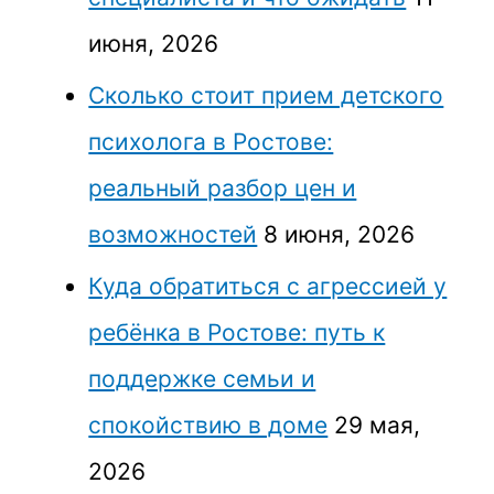
июня, 2026
Сколько стоит прием детского
психолога в Ростове:
реальный разбор цен и
возможностей
8 июня, 2026
Куда обратиться с агрессией у
ребёнка в Ростове: путь к
поддержке семьи и
спокойствию в доме
29 мая,
2026