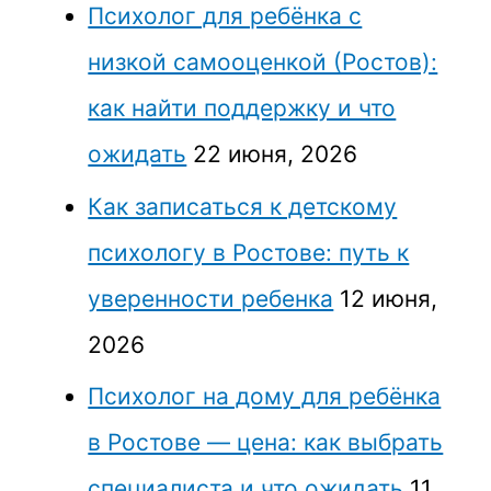
Психолог для ребёнка с
низкой самооценкой (Ростов):
как найти поддержку и что
ожидать
22 июня, 2026
Как записаться к детскому
психологу в Ростове: путь к
уверенности ребенка
12 июня,
2026
Психолог на дому для ребёнка
в Ростове — цена: как выбрать
специалиста и что ожидать
11