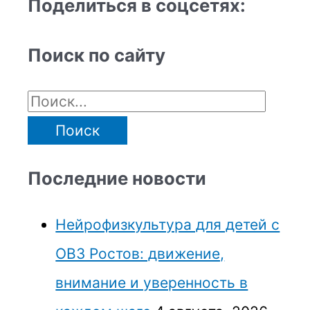
Поделиться в соцсетях:
Поиск по сайту
Последние новости
Нейрофизкультура для детей с
ОВЗ Ростов: движение,
внимание и уверенность в