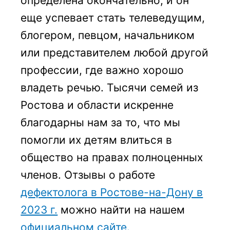
определена окончательно, и он
еще успевает стать телеведущим,
блогером, певцом, начальником
или представителем любой другой
профессии, где важно хорошо
владеть речью. Тысячи семей из
Ростова и области искренне
благодарны нам за то, что мы
помогли их детям влиться в
общество на правах полноценных
членов. Отзывы о работе
дефектолога в Ростове-на-Дону в
2023 г.
можно найти на нашем
официальном сайте.