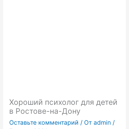
Хороший психолог для детей
в Ростове-на-Дону
Оставьте комментарий
/ От
admin
/