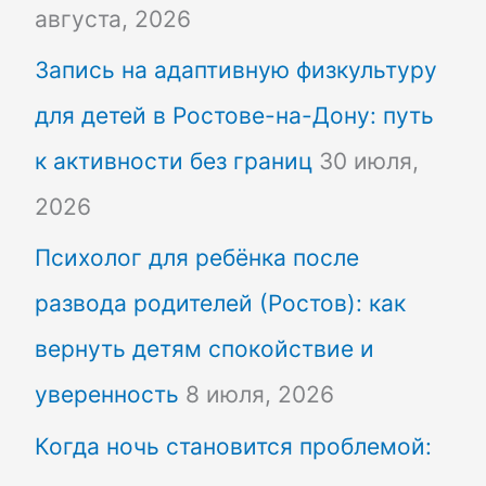
августа, 2026
Запись на адаптивную физкультуру
для детей в Ростове-на-Дону: путь
к активности без границ
30 июля,
2026
Психолог для ребёнка после
развода родителей (Ростов): как
вернуть детям спокойствие и
уверенность
8 июля, 2026
Когда ночь становится проблемой: