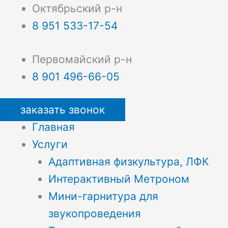
Октябрьский р-н
8 951 533-17-54
Первомайский р-н
8 901 496-66-05
заказать звонок
Главная
Услуги
Адаптивная физкультура, ЛФК
Интерактивный Метроном
Мини-гарнитура для
звукопроведения