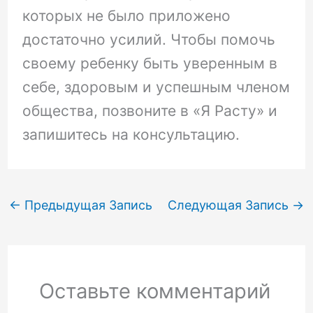
которых не было приложено
достаточно усилий. Чтобы помочь
своему ребенку быть уверенным в
себе, здоровым и успешным членом
общества, позвоните в «Я Расту» и
запишитесь на консультацию.
←
Предыдущая Запись
Следующая Запись
→
Оставьте комментарий