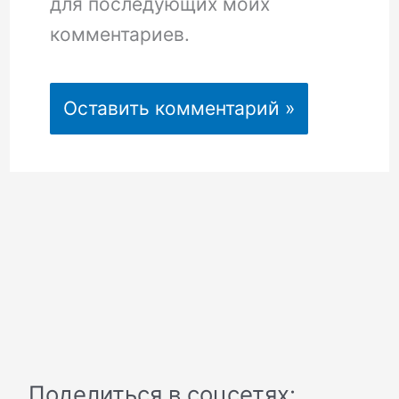
для последующих моих
комментариев.
Поделиться в соцсетях: