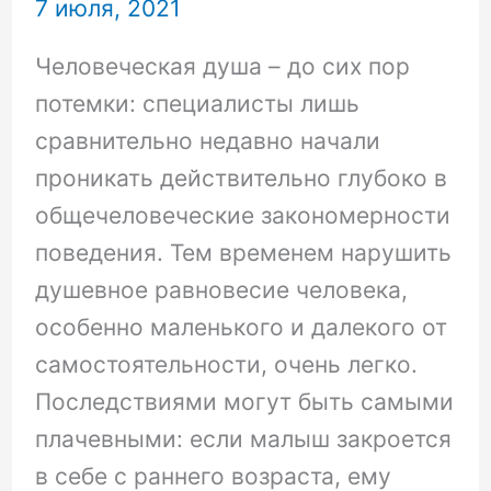
7 июля, 2021
Человеческая душа – до сих пор
потемки: специалисты лишь
сравнительно недавно начали
проникать действительно глубоко в
общечеловеческие закономерности
поведения. Тем временем нарушить
душевное равновесие человека,
особенно маленького и далекого от
самостоятельности, очень легко.
Последствиями могут быть самыми
плачевными: если малыш закроется
в себе с раннего возраста, ему