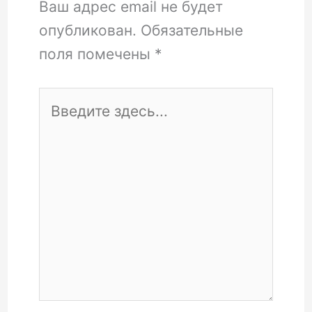
Ваш адрес email не будет
опубликован.
Обязательные
поля помечены
*
Введите
здесь...