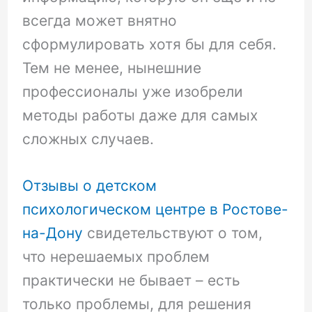
всегда может внятно
сформулировать хотя бы для себя.
Тем не менее, нынешние
профессионалы уже изобрели
методы работы даже для самых
сложных случаев.
Отзывы о детском
психологическом центре в Ростове-
на-Дону
свидетельствуют о том,
что нерешаемых проблем
практически не бывает – есть
только проблемы, для решения