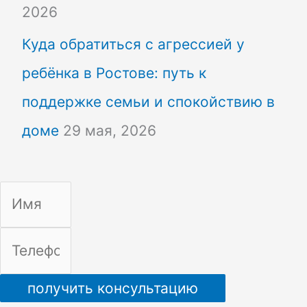
2026
Куда обратиться с агрессией у
ребёнка в Ростове: путь к
поддержке семьи и спокойствию в
доме
29 мая, 2026
получить консультацию