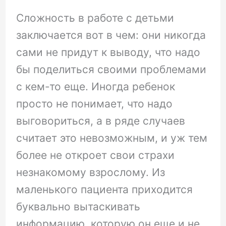
Сложность в работе с детьми
заключается вот в чем: они никогда
сами не придут к выводу, что надо
бы поделиться своими проблемами
с кем-то еще. Иногда ребенок
просто не понимает, что надо
выговориться, а в ряде случаев
считает это невозможным, и уж тем
более не откроет свои страхи
незнакомому взрослому. Из
маленького пациента приходится
буквально вытаскивать
информацию, которую он еще и не