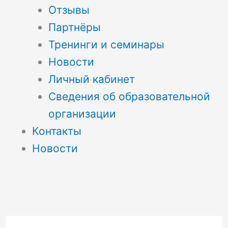
Отзывы
Партнёры
Тренинги и семинары
Новости
Личный кабинет
Сведения об образовательной
организации
Контакты
Новости