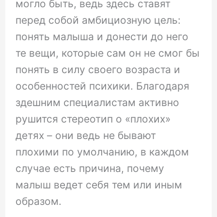
могло быть, ведь здесь ставят
перед собой амбициозную цель:
понять малыша и донести до него
те вещи, которые сам он не смог бы
понять в силу своего возраста и
особенностей психики. Благодаря
здешним специалистам активно
рушится стереотип о «плохих»
детях – они ведь не бывают
плохими по умолчанию, в каждом
случае есть причина, почему
малыш ведет себя тем или иным
образом.