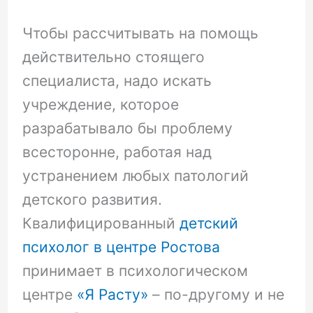
Чтобы рассчитывать на помощь
действительно стоящего
специалиста, надо искать
учреждение, которое
разрабатывало бы проблему
всесторонне, работая над
устранением любых патологий
детского развития.
Квалифицированный
детский
психолог в центре Ростова
принимает в психологическом
центре
«Я Расту»
– по-другому и не