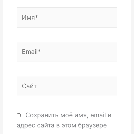
Имя*
Email*
Сайт
Сохранить моё имя, email и
адрес сайта в этом браузере