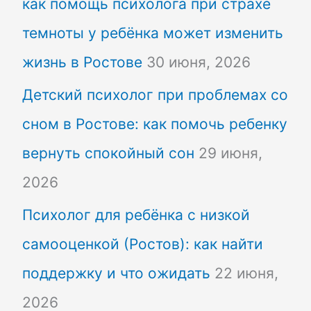
как помощь психолога при страхе
темноты у ребёнка может изменить
жизнь в Ростове
30 июня, 2026
Детский психолог при проблемах со
сном в Ростове: как помочь ребенку
вернуть спокойный сон
29 июня,
2026
Психолог для ребёнка с низкой
самооценкой (Ростов): как найти
поддержку и что ожидать
22 июня,
2026