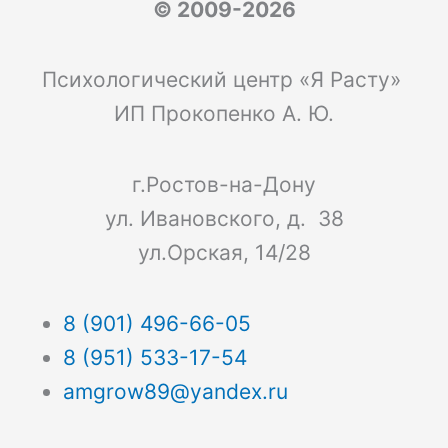
© 2009-2026
Психологический центр «Я Расту»
ИП Прокопенко А. Ю.
г.Ростов-на-Дону
ул. Ивановского, д. 38
ул.Орская, 14/28
8 (901) 496-66-05
8 (951) 533-17-54
amgrow89@yandex.ru