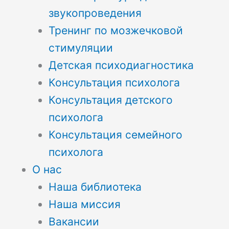
звукопроведения
Тренинг по мозжечковой
стимуляции
Детская психодиагностика
Консультация психолога
Консультация детского
психолога
Консультация семейного
психолога
О нас
Наша библиотека
Наша миссия
Вакансии