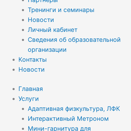
Тренинги и семинары
Новости
Личный кабинет
Сведения об образовательной
организации
Контакты
Новости
Главная
Услуги
Адаптивная физкультура, ЛФК
Интерактивный Метроном
Мини-гарнитура для