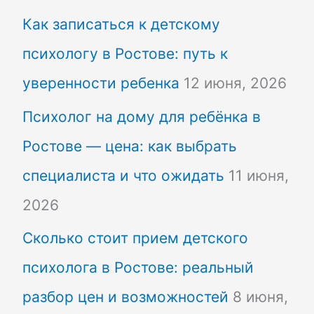
Как записаться к детскому
психологу в Ростове: путь к
уверенности ребенка
12 июня, 2026
Психолог на дому для ребёнка в
Ростове — цена: как выбрать
специалиста и что ожидать
11 июня,
2026
Сколько стоит прием детского
психолога в Ростове: реальный
разбор цен и возможностей
8 июня,