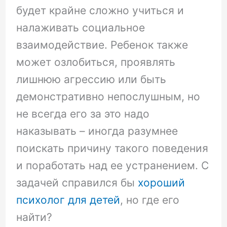
будет крайне сложно учиться и
налаживать социальное
взаимодействие. Ребенок также
может озлобиться, проявлять
лишнюю агрессию или быть
демонстративно непослушным, но
не всегда его за это надо
наказывать – иногда разумнее
поискать причину такого поведения
и поработать над ее устранением. С
задачей справился бы
хороший
психолог для детей
, но где его
найти?