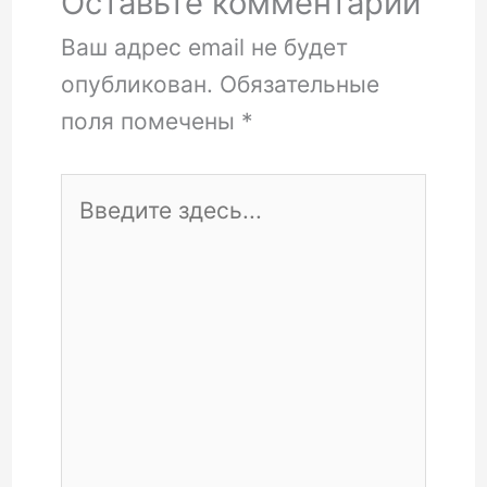
Оставьте комментарий
Ваш адрес email не будет
опубликован.
Обязательные
поля помечены
*
Введите
здесь...