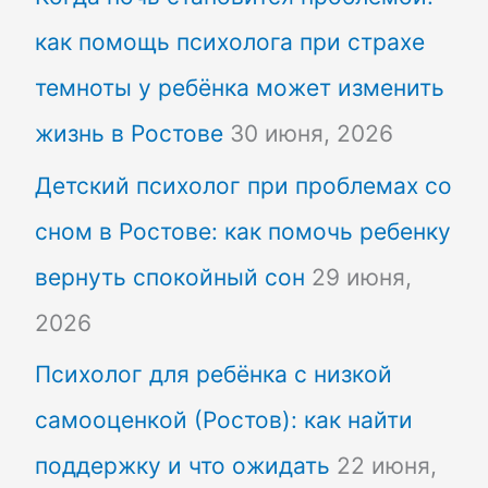
как помощь психолога при страхе
темноты у ребёнка может изменить
жизнь в Ростове
30 июня, 2026
Детский психолог при проблемах со
сном в Ростове: как помочь ребенку
вернуть спокойный сон
29 июня,
2026
Психолог для ребёнка с низкой
самооценкой (Ростов): как найти
поддержку и что ожидать
22 июня,