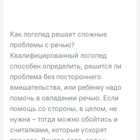
Как логопед решает сложные
проблемы с речью?
Квалифицированный логопед
способен определить, решится ли
проблема без постороннего
вмешательства, или ребенку надо
помочь в овладении речью. Если
помощь со стороны, в целом, не
нужна – тогда можно обойтись и
считалками, которые ускорят