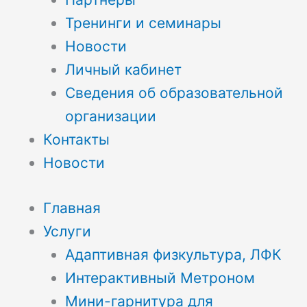
Тренинги и семинары
Новости
Личный кабинет
Сведения об образовательной
организации
Контакты
Новости
Главная
Услуги
Адаптивная физкультура, ЛФК
Интерактивный Метроном
Мини-гарнитура для