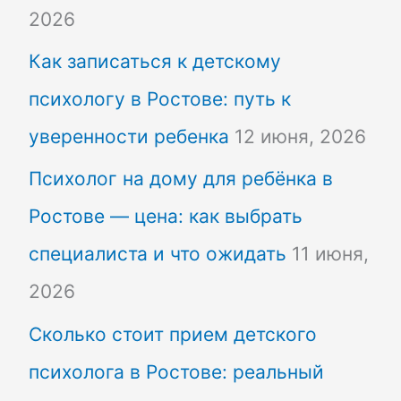
2026
Как записаться к детскому
психологу в Ростове: путь к
уверенности ребенка
12 июня, 2026
Психолог на дому для ребёнка в
Ростове — цена: как выбрать
специалиста и что ожидать
11 июня,
2026
Сколько стоит прием детского
психолога в Ростове: реальный