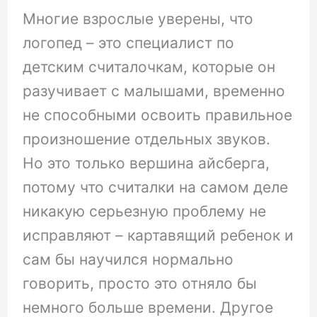
Многие взрослые уверены, что
логопед – это специалист по
детским считалочкам, которые он
разучивает с малышами, временно
не способными освоить правильное
произношение отдельных звуков.
Но это только вершина айсберга,
потому что считалки на самом деле
никакую серьезную проблему не
исправляют – картавящий ребенок и
сам бы научился нормально
говорить, просто это отняло бы
немного больше времени. Другое