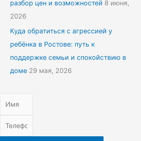
разбор цен и возможностей
8 июня,
2026
Куда обратиться с агрессией у
ребёнка в Ростове: путь к
поддержке семьи и спокойствию в
доме
29 мая, 2026