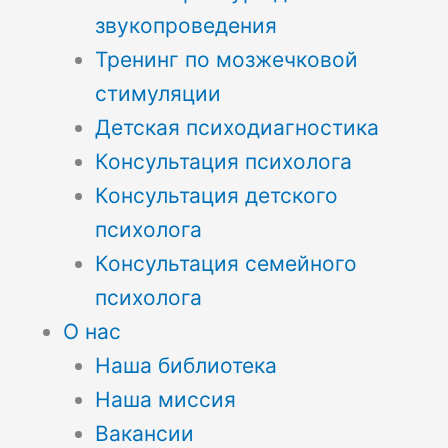
звукопроведения
Тренинг по мозжечковой
стимуляции
Детская психодиагностика
Консультация психолога
Консультация детского
психолога
Консультация семейного
психолога
О нас
Наша библиотека
Наша миссия
Вакансии