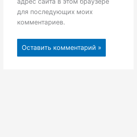
адрес сайта в этом браузере
для последующих моих
комментариев.