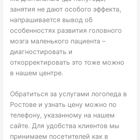
занятия не дают особого эффекта,
напрашивается вывод об
особенностях развития головного
мозга маленького пациента –
диагностировать и
откорректировать это тоже можно
в нашем центре.
Обратиться за услугами логопеда в
Ростове и узнать цену можно по
телефону, указанному на нашем
сайте. Для удобства клиентов мы
принимаем посетителей как в