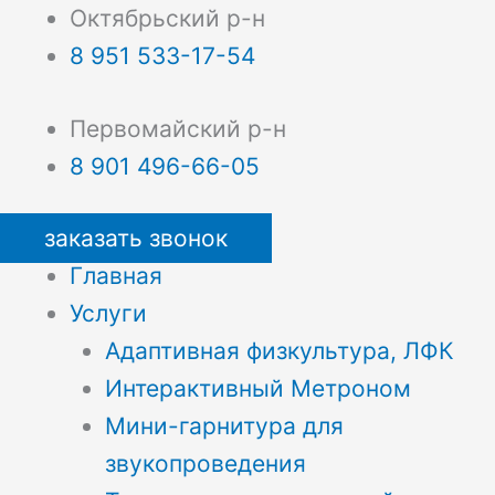
Октябрьский р-н
8 951 533-17-54
Первомайский р-н
8 901 496-66-05
заказать звонок
Главная
Услуги
Адаптивная физкультура, ЛФК
Интерактивный Метроном
Мини-гарнитура для
звукопроведения