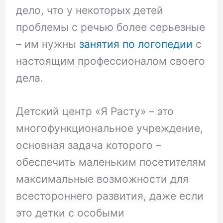
дело, что у некоторых детей
проблемы с речью более серьезные
– им нужны
занятия по логопедии
с
настоящим профессионалом своего
дела.
Детский центр «Я Расту» – это
многофункциональное учреждение,
основная задача которого –
обеспечить маленьким посетителям
максимальные возможности для
всестороннего развития, даже если
это детки с особыми