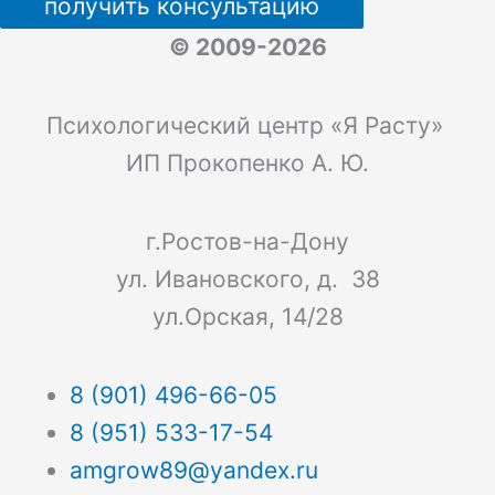
получить консультацию
© 2009-2026
Психологический центр «Я Расту»
ИП Прокопенко А. Ю.
г.Ростов-на-Дону
ул. Ивановского, д. 38
ул.Орская, 14/28
8 (901) 496-66-05
8 (951) 533-17-54
amgrow89@yandex.ru