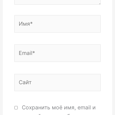
Имя*
Email*
Сайт
Сохранить моё имя, email и