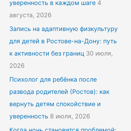
уверенность в каждом шаге
4
августа, 2026
Запись на адаптивную физкультуру
для детей в Ростове-на-Дону: путь
к активности без границ
30 июля,
2026
Психолог для ребёнка после
развода родителей (Ростов): как
вернуть детям спокойствие и
уверенность
8 июля, 2026
Когда ночь становится проблемой: