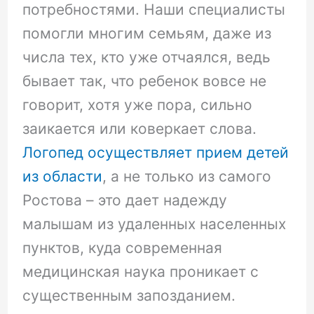
потребностями. Наши специалисты
помогли многим семьям, даже из
числа тех, кто уже отчаялся, ведь
бывает так, что ребенок вовсе не
говорит, хотя уже пора, сильно
заикается или коверкает слова.
Логопед осуществляет прием детей
из области
, а не только из самого
Ростова – это дает надежду
малышам из удаленных населенных
пунктов, куда современная
медицинская наука проникает с
существенным запозданием.