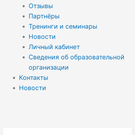
Отзывы
Партнёры
Тренинги и семинары
Новости
Личный кабинет
Сведения об образовательной
организации
Контакты
Новости