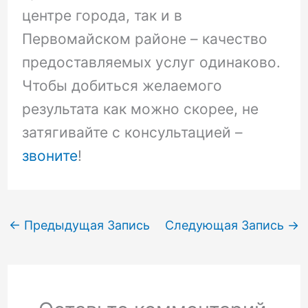
центре города, так и в
Первомайском районе – качество
предоставляемых услуг одинаково.
Чтобы добиться желаемого
результата как можно скорее, не
затягивайте с консультацией –
звоните
!
←
Предыдущая Запись
Следующая Запись
→