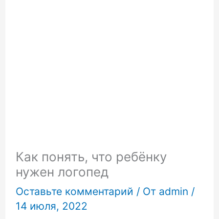
Как понять, что ребёнку
нужен логопед
Оставьте комментарий
/ От
admin
/
14 июля, 2022