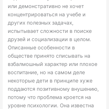
или демонстративно не хочет
концентрироваться на учебе и
других полезных задачах,
испытывает сложности в поиске
друзей и социализации в целом.
Описанные особенности в
обществе принято списывать на
взбалмошный характер или плохое
воспитание, но на самом деле
некоторые дети в принципе хуже
поддаются позитивному внушению,
потому что проблема кроется на
уровне психологии. Она известна