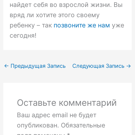
найдет себя во взрослой жизни. Вы
вряд ли хотите этого своему
ребенку – так
позвоните же нам
уже
сегодня!
←
Предыдущая Запись
Следующая Запись
→
Оставьте комментарий
Ваш адрес email не будет
опубликован.
Обязательные