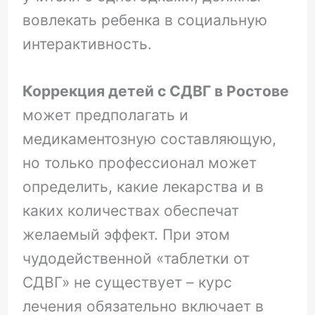
вовлекать ребенка в социальную
интерактивность.
Коррекция детей с СДВГ в Ростове
может предполагать и
медикаментозную составляющую,
но только профессионал может
определить, какие лекарства и в
каких количествах обеспечат
желаемый эффект. При этом
чудодейственной «таблетки от
СДВГ» не существует – курс
лечения обязательно включает в