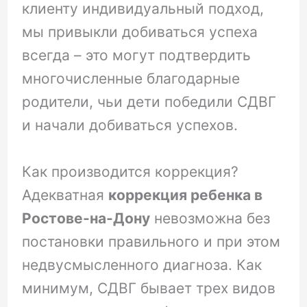
клиенту индивидуальный подход,
мы привыкли добиваться успеха
всегда – это могут подтвердить
многочисленные благодарные
родители, чьи дети победили СДВГ
и начали добиваться успехов.
Как производится коррекция?
Адекватная
коррекция ребенка в
Ростове-на-Дону
невозможна без
постановки правильного и при этом
недвусмысленного диагноза. Как
минимум, СДВГ бывает трех видов