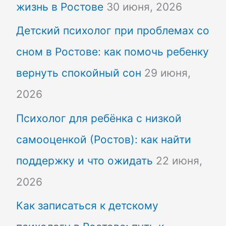
жизнь в Ростове
30 июня, 2026
Детский психолог при проблемах со
сном в Ростове: как помочь ребенку
вернуть спокойный сон
29 июня,
2026
Психолог для ребёнка с низкой
самооценкой (Ростов): как найти
поддержку и что ожидать
22 июня,
2026
Как записаться к детскому