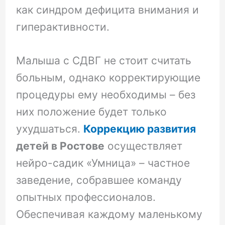
как синдром дефицита внимания и
гиперактивности.
Малыша с СДВГ не стоит считать
больным, однако корректирующие
процедуры ему необходимы – без
них положение будет только
ухудшаться.
Коррекцию развития
детей в Ростове
осуществляет
нейро-садик «Умница» – частное
заведение, собравшее команду
опытных профессионалов.
Обеспечивая каждому маленькому