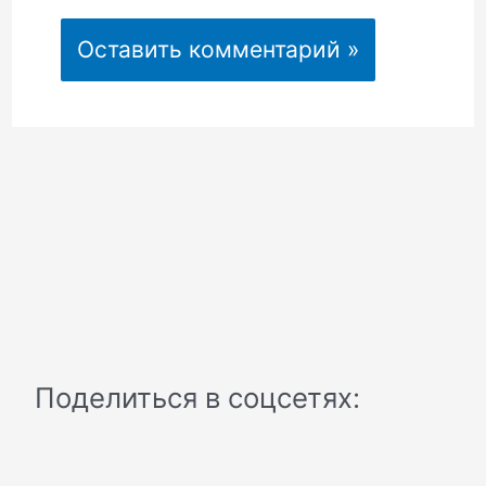
Поделиться в соцсетях: