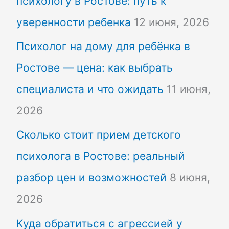
психологу в Ростове: путь к
уверенности ребенка
12 июня, 2026
Психолог на дому для ребёнка в
Ростове — цена: как выбрать
специалиста и что ожидать
11 июня,
2026
Сколько стоит прием детского
психолога в Ростове: реальный
разбор цен и возможностей
8 июня,
2026
Куда обратиться с агрессией у