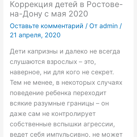
Коррекция детей в Ростове-
на-Дону с мая 2020
Оставьте комментарий
/ От
admin
/
21 апреля, 2020
Дети капризны и далеко не всегда
слушаются взрослых – это,
наверное, ни для кого не секрет.
Тем не менее, в некоторых случаях
поведение ребенка переходит
всякие разумные границы – он
даже сам не контролирует
собственные вспышки агрессии,
ведет себя импульсивно, не может