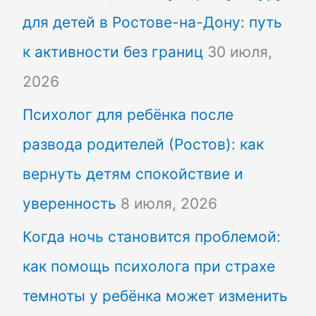
для детей в Ростове-на-Дону: путь
к активности без границ
30 июля,
2026
Психолог для ребёнка после
развода родителей (Ростов): как
вернуть детям спокойствие и
уверенность
8 июля, 2026
Когда ночь становится проблемой:
как помощь психолога при страхе
темноты у ребёнка может изменить