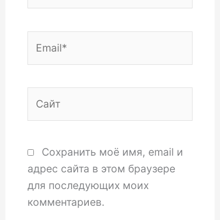
Email*
Сайт
Сохранить моё имя, email и
адрес сайта в этом браузере
для последующих моих
комментариев.