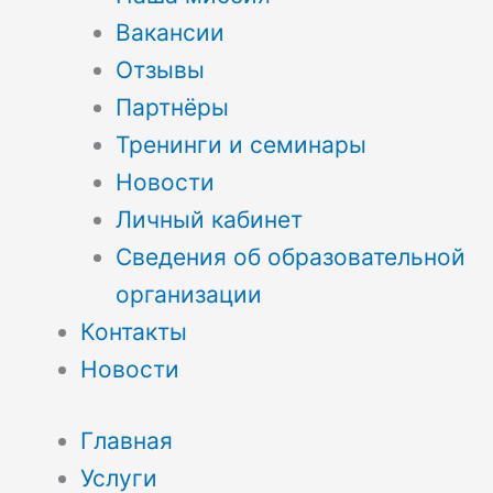
Вакансии
Отзывы
Партнёры
Тренинги и семинары
Новости
Личный кабинет
Сведения об образовательной
организации
Контакты
Новости
Главная
Услуги