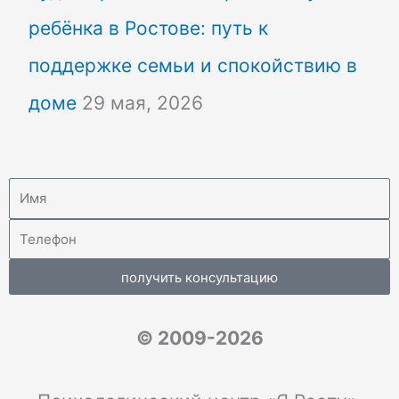
ребёнка в Ростове: путь к
поддержке семьи и спокойствию в
доме
29 мая, 2026
получить консультацию
© 2009-2026