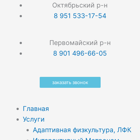
Октябрьский р-н
8 951 533-17-54
Первомайский р-н
8 901 496-66-05
заказать звонок
Главная
Услуги
Адаптивная физкультура, ЛФК