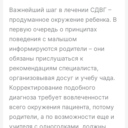
Важнейший шаг в лечении СДВГ –
продуманное окружение ребенка. В
первую очередь о принципах
поведения с малышом
информируются родители – они
обязаны прислушаться к
рекомендациям специалиста,
организовывая досуг и учебу чада.
Корректирование подобного
диагноза требует вовлеченности
всего окружения пациента, потому
родители, а по возможности еще и
учителя с одногодками, должны