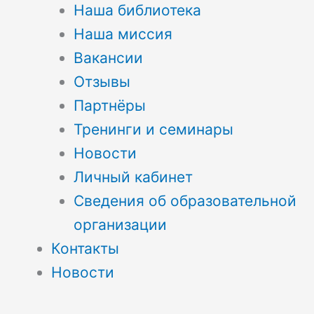
Наша библиотека
Наша миссия
Вакансии
Отзывы
Партнёры
Тренинги и семинары
Новости
Личный кабинет
Сведения об образовательной
организации
Контакты
Новости