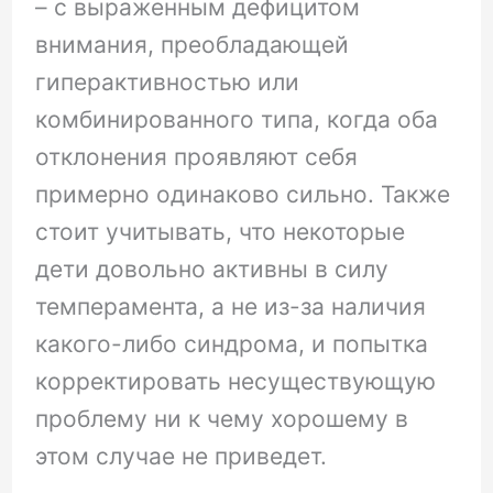
– с выраженным дефицитом
внимания, преобладающей
гиперактивностью или
комбинированного типа, когда оба
отклонения проявляют себя
примерно одинаково сильно. Также
стоит учитывать, что некоторые
дети довольно активны в силу
темперамента, а не из-за наличия
какого-либо синдрома, и попытка
корректировать несуществующую
проблему ни к чему хорошему в
этом случае не приведет.