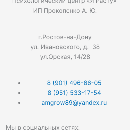
Психологический центр «Я Расту»
ИП Прокопенко А. Ю.
г.Ростов-на-Дону
ул. Ивановского, д. 38
ул.Орская, 14/28
8 (901) 496-66-05
8 (951) 533-17-54
amgrow89@yandex.ru
Мы в социальных сетях: