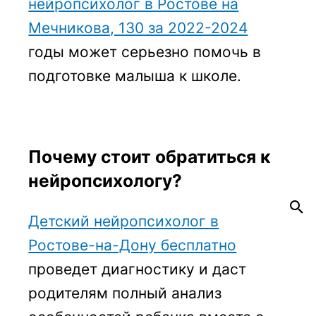
нейропсихолог в Ростове на
Мечникова, 130 за 2022-2024
годы может серьезно помочь в
подготовке малыша к школе.
Почему стоит обратиться к
нейропсихологу?
Детский нейропсихолог в
Ростове-на-Дону бесплатно
проведет диагностику и даст
родителям полный анализ