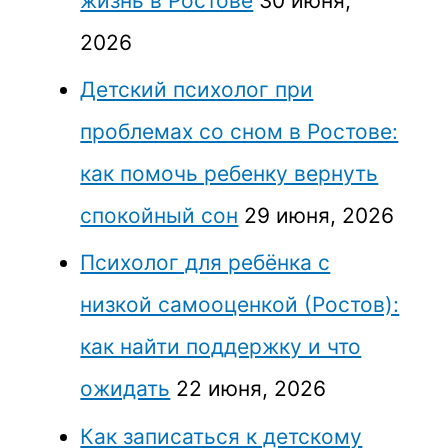
жизнь в Ростове
30 июня,
2026
Детский психолог при
проблемах со сном в Ростове:
как помочь ребенку вернуть
спокойный сон
29 июня, 2026
Психолог для ребёнка с
низкой самооценкой (Ростов):
как найти поддержку и что
ожидать
22 июня, 2026
Как записаться к детскому