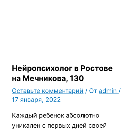
Нейропсихолог в Ростове
на Мечникова, 130
Оставьте комментарий
/ От
admin
/
17 января, 2022
Каждый ребенок абсолютно
уникален с первых дней своей