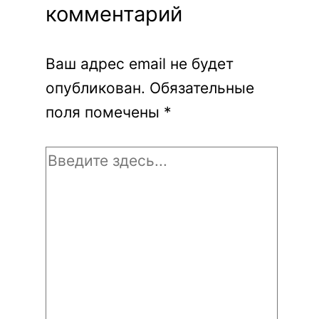
комментарий
Ваш адрес email не будет
опубликован.
Обязательные
поля помечены
*