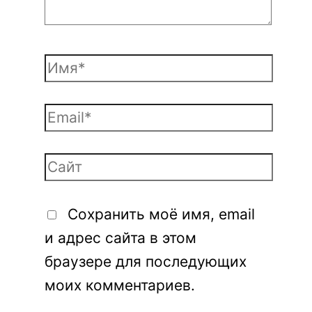
Сохранить моё имя, email
и адрес сайта в этом
браузере для последующих
моих комментариев.