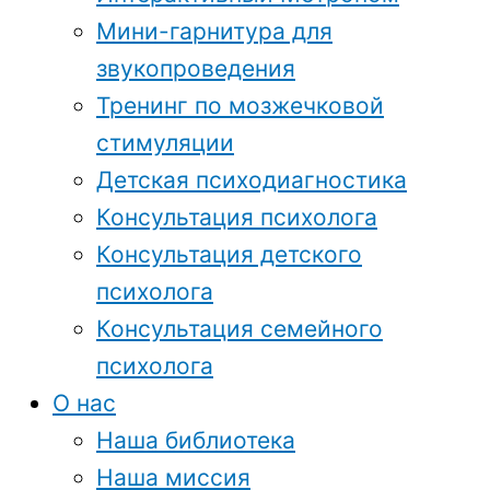
Мини-гарнитура для
звукопроведения
Тренинг по мозжечковой
стимуляции
Детская психодиагностика
Консультация психолога
Консультация детского
психолога
Консультация семейного
психолога
О нас
Наша библиотека
Наша миссия