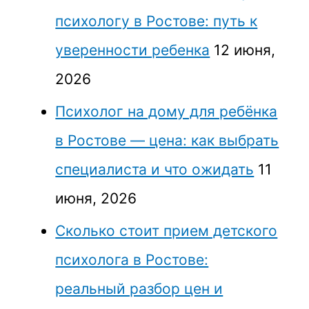
психологу в Ростове: путь к
уверенности ребенка
12 июня,
2026
Психолог на дому для ребёнка
в Ростове — цена: как выбрать
специалиста и что ожидать
11
июня, 2026
Сколько стоит прием детского
психолога в Ростове:
реальный разбор цен и