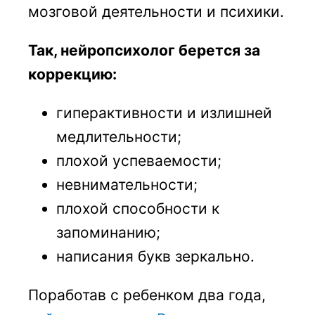
мозговой деятельности и психики.
Так, нейропсихолог берется за
коррекцию:
гиперактивности и излишней
медлительности;
плохой успеваемости;
невнимательности;
плохой способности к
запоминанию;
написания букв зеркально.
Поработав с ребенком два года,