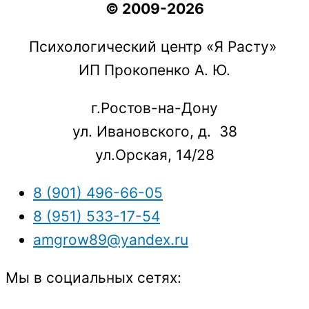
© 2009-2026
Психологический центр «Я Расту»
ИП Прокопенко А. Ю.
г.Ростов-на-Дону
ул. Ивановского, д. 38
ул.Орская, 14/28
8 (901) 496-66-05
8 (951) 533-17-54
amgrow89@yandex.ru
Мы в социальных сетях: