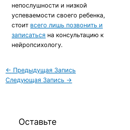
непослушности и низкой
успеваемости своего ребенка,
стоит
всего лишь позвонить и
записаться
на консультацию к
нейропсихологу.
←
Предыдущая Запись
Следующая Запись
→
Оставьте