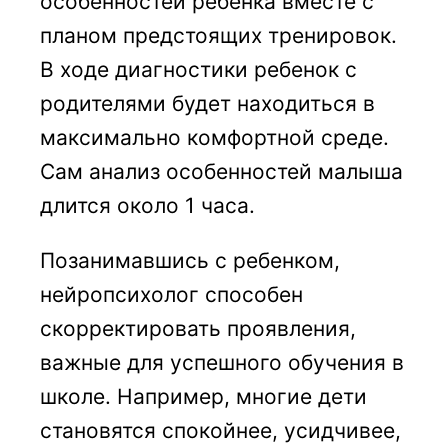
особенностей ребенка вместе с
планом предстоящих тренировок.
В ходе диагностики ребенок с
родителями будет находиться в
максимально комфортной среде.
Сам анализ особенностей малыша
длится около 1 часа.
Позанимавшись с ребенком,
нейропсихолог способен
скорректировать проявления,
важные для успешного обучения в
школе. Например, многие дети
становятся спокойнее, усидчивее,