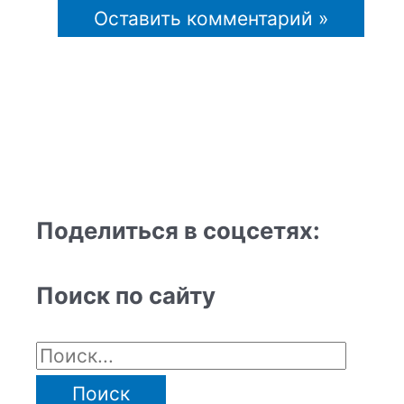
Поделиться в соцсетях:
Поиск по сайту