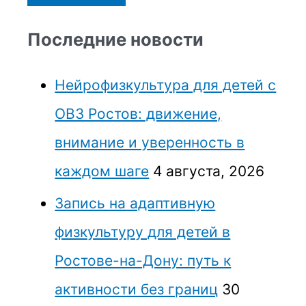
Последние новости
Нейрофизкультура для детей с
ОВЗ Ростов: движение,
внимание и уверенность в
каждом шаге
4 августа, 2026
Запись на адаптивную
физкультуру для детей в
Ростове-на-Дону: путь к
активности без границ
30