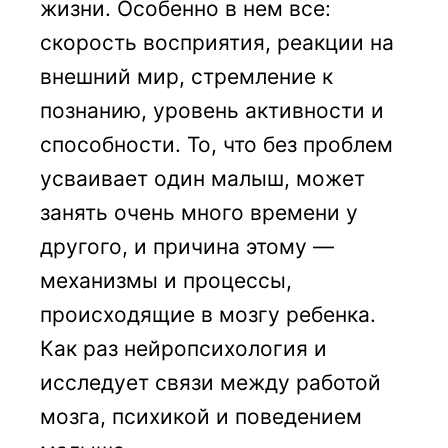
жизни. Особенно в нем все:
скорость восприятия, реакции на
внешний мир, стремление к
познанию, уровень активности и
способности. То, что без проблем
усваивает один малыш, может
занять очень много времени у
другого, и причина этому —
механизмы и процессы,
происходящие в мозгу ребенка.
Как раз нейропсихология и
исследует связи между работой
мозга, психикой и поведением