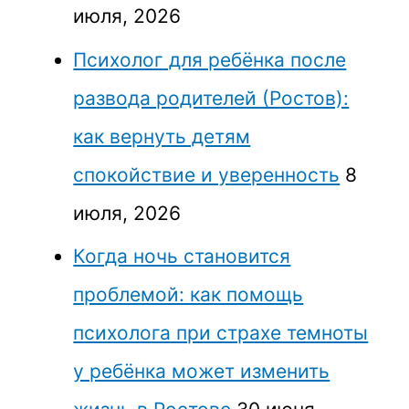
июля, 2026
Психолог для ребёнка после
развода родителей (Ростов):
как вернуть детям
спокойствие и уверенность
8
июля, 2026
Когда ночь становится
проблемой: как помощь
психолога при страхе темноты
у ребёнка может изменить