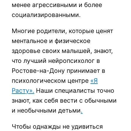
менее агрессивными и более
социализированными.
Многие родители, которые ценят
ментальное и физическое
здоровье своих малышей, знают,
что лучший нейропсихолог в
Ростове-на-Дону принимает в
психологическом центре
«Я
Расту».
Наши специалисты точно
знают, как себя вести с обычными
и необычными детьми
.
Чтобы однажды не удивиться