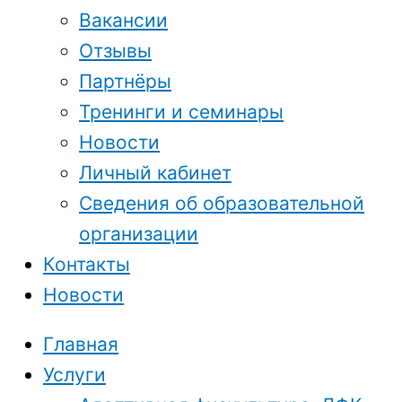
Вакансии
Отзывы
Партнёры
Тренинги и семинары
Новости
Личный кабинет
Сведения об образовательной
организации
Контакты
Новости
Главная
Услуги