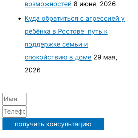
возможностей
8 июня, 2026
Куда обратиться с агрессией у
ребёнка в Ростове: путь к
поддержке семьи и
спокойствию в доме
29 мая,
2026
получить консультацию