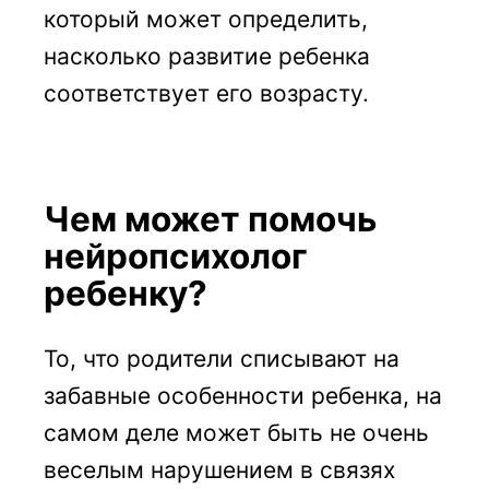
который может определить,
насколько развитие ребенка
соответствует его возрасту.
Чем может помочь
нейропсихолог
ребенку?
То, что родители списывают на
забавные особенности ребенка, на
самом деле может быть не очень
веселым нарушением в связях