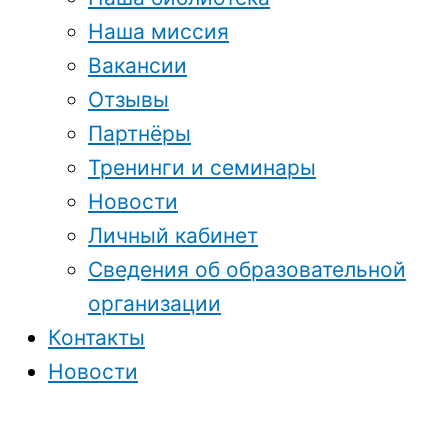
Наша миссия
Вакансии
Отзывы
Партнёры
Тренинги и семинары
Новости
Личный кабинет
Сведения об образовательной
организации
Контакты
Новости