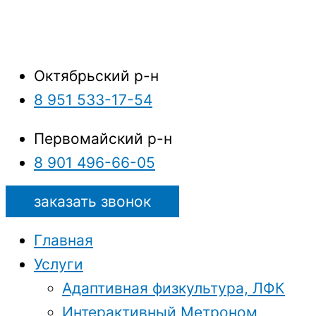
Октябрьский р-н
8 951 533-17-54
Первомайский р-н
8 901 496-66-05
заказать звонок
Главная
Услуги
Адаптивная физкультура, ЛФК
Интерактивный Метроном