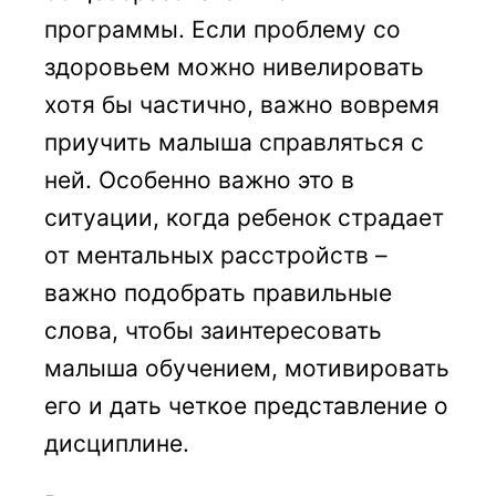
программы. Если проблему со
здоровьем можно нивелировать
хотя бы частично, важно вовремя
приучить малыша справляться с
ней. Особенно важно это в
ситуации, когда ребенок страдает
от ментальных расстройств –
важно подобрать правильные
слова, чтобы заинтересовать
малыша обучением, мотивировать
его и дать четкое представление о
дисциплине.