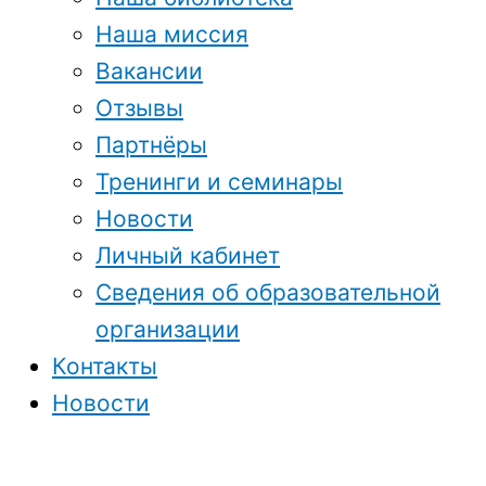
Наша миссия
Вакансии
Отзывы
Партнёры
Тренинги и семинары
Новости
Личный кабинет
Сведения об образовательной
организации
Контакты
Новости