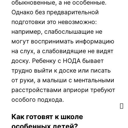
обыкновенные, а не особенные.
Однако без предварительной
подготовки это невозможно:
например, слабослышащие не
могут воспринимать информацию
на слух, а слабовидящие не видят
доску. Ребенку с НОДА бывает
трудно выйти к доске или писать
от руки, а малыши с ментальными
расстройствами априори требуют
особого подхода.
Как готовят к школе
особенных детей?