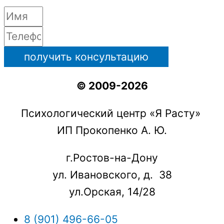
получить консультацию
© 2009-2026
Психологический центр «Я Расту»
ИП Прокопенко А. Ю.
г.Ростов-на-Дону
ул. Ивановского, д. 38
ул.Орская, 14/28
8 (901) 496-66-05