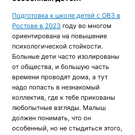
Подготовка к школе детей с ОВЗ в
Ростове в 2023
году во многом
ориентирована на повышение
психологической стойкости.
Больные дети часто изолированы
от общества, и большую часть
времени проводят дома, а тут
надо попасть в незнакомый
коллектив, где к тебе прикованы
любопытные взгляды. Малыш
должен понимать, что он
особенный, но не стыдиться этого,