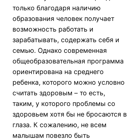
только благодаря наличию
образования человек получает
возможность работать и
зарабатывать, содержать себя и
семью. Однако современная
общеобразовательная программа
ориентирована на среднего
ребенка, которого можно условно
считать здоровым – то есть,
таким, у которого проблемы со
здоровьем хотя бы не бросаются в
глаза. К сожалению, не всем
малышам повезло быть