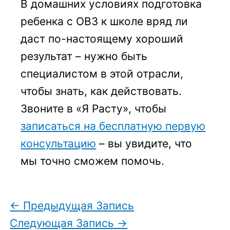
В домашних условиях подготовка
ребенка с ОВЗ к школе вряд ли
даст по-настоящему хороший
результат – нужно быть
специалистом в этой отрасли,
чтобы знать, как действовать.
Звоните в «Я Расту», чтобы
записаться на бесплатную первую
консультацию
– вы увидите, что
мы точно сможем помочь.
←
Предыдущая Запись
Следующая Запись
→