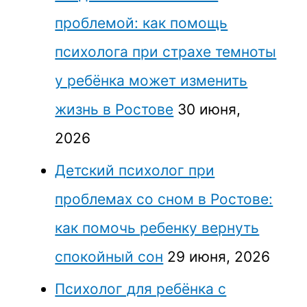
проблемой: как помощь
психолога при страхе темноты
у ребёнка может изменить
жизнь в Ростове
30 июня,
2026
Детский психолог при
проблемах со сном в Ростове:
как помочь ребенку вернуть
спокойный сон
29 июня, 2026
Психолог для ребёнка с