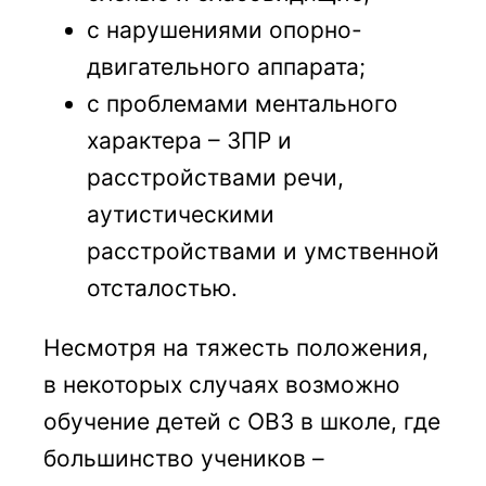
с нарушениями опорно-
двигательного аппарата;
с проблемами ментального
характера – ЗПР и
расстройствами речи,
аутистическими
расстройствами и умственной
отсталостью.
Несмотря на тяжесть положения,
в некоторых случаях возможно
обучение детей с ОВЗ в школе, где
большинство учеников –