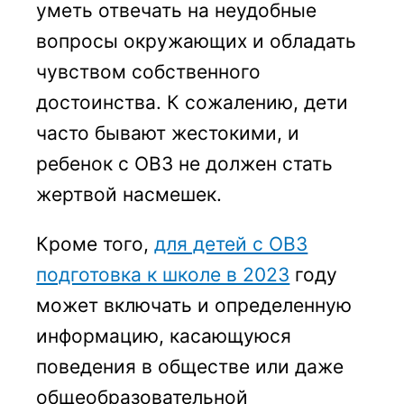
уметь отвечать на неудобные
вопросы окружающих и обладать
чувством собственного
достоинства. К сожалению, дети
часто бывают жестокими, и
ребенок с ОВЗ не должен стать
жертвой насмешек.
Кроме того,
для детей с ОВЗ
подготовка к школе в 2023
году
может включать и определенную
информацию, касающуюся
поведения в обществе или даже
общеобразовательной