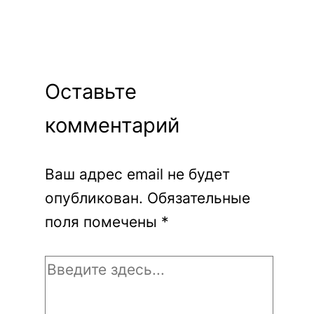
Оставьте
комментарий
Ваш адрес email не будет
опубликован.
Обязательные
поля помечены
*