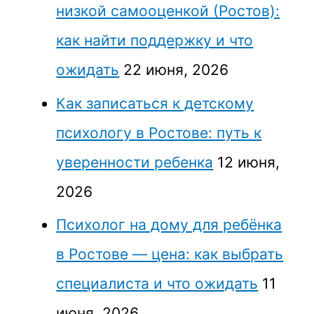
низкой самооценкой (Ростов):
как найти поддержку и что
ожидать
22 июня, 2026
Как записаться к детскому
психологу в Ростове: путь к
уверенности ребенка
12 июня,
2026
Психолог на дому для ребёнка
в Ростове — цена: как выбрать
специалиста и что ожидать
11
июня, 2026