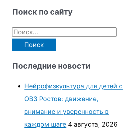
Поиск по сайту
Последние новости
Нейрофизкультура для детей с
ОВЗ Ростов: движение,
внимание и уверенность в
каждом шаге
4 августа, 2026