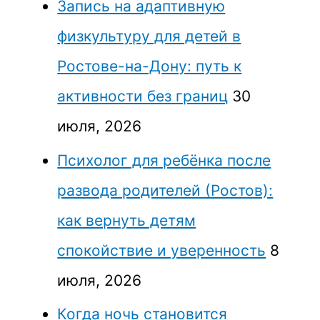
Запись на адаптивную
физкультуру для детей в
Ростове-на-Дону: путь к
активности без границ
30
июля, 2026
Психолог для ребёнка после
развода родителей (Ростов):
как вернуть детям
спокойствие и уверенность
8
июля, 2026
Когда ночь становится