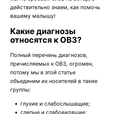
действительно знаем, как помочь
вашему малышу!
Какие диагнозы
относятся к ОВЗ?
Полный перечень диагнозов,
причисляемых к ОВЗ, огромен,
потому мы в этой статье
объединим их носителей в такие
группы:
глухие и слабослышащие;
слепые и слабовидящие;