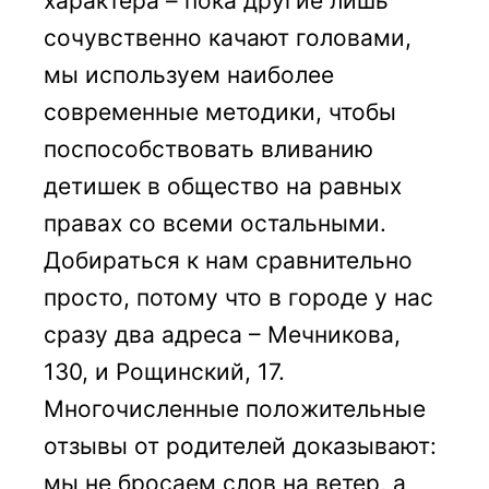
характера – пока другие лишь
сочувственно качают головами,
мы используем наиболее
современные методики, чтобы
поспособствовать вливанию
детишек в общество на равных
правах со всеми остальными.
Добираться к нам сравнительно
просто, потому что в городе у нас
сразу два адреса – Мечникова,
130, и Рощинский, 17.
Многочисленные положительные
отзывы от родителей доказывают:
мы не бросаем слов на ветер, а