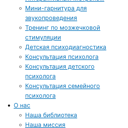
Мини-гарнитура для
звукопроведения
Тренинг по мозжечковой
стимуляции
Детская психодиагностика
Консультация психолога
Консультация детского
психолога
Консультация семейного
психолога
О нас
Наша библиотека
Наша миссия