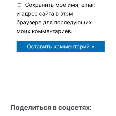
Сохранить моё имя, email
и адрес сайта в этом
браузере для последующих
моих комментариев.
Поделиться в соцсетях: