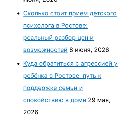
Сколько стоит прием детского
психолога в Ростове:
реальный разбор цен и
возможностей
8 июня, 2026
Куда обратиться с агрессией у
ребёнка в Ростове: путь к
поддержке семьи и
спокойствию в доме
29 мая,
2026