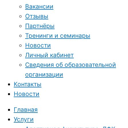
Вакансии
Отзывы
Партнёры
Тренинги и семинары
Новости
Личный кабинет
Сведения об образовательной
организации
Контакты
Новости
Главная
Услуги