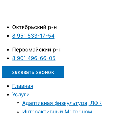
Октябрьский р-н
8 951 533-17-54
Первомайский р-н
8 901 496-66-05
заказать звонок
Главная
Услуги
Адаптивная физкультура, ЛФК
Интерактивный Метроном