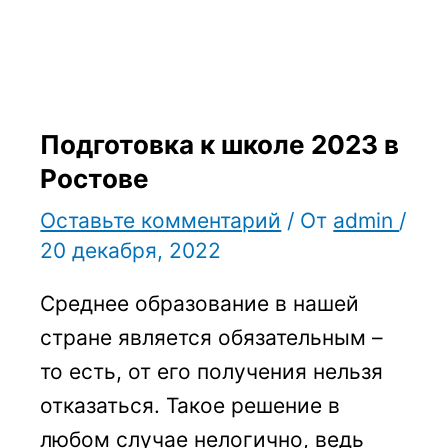
Подготовка к школе 2023 в
Ростове
Оставьте комментарий
/ От
admin
/
20 декабря, 2022
Среднее образование в нашей
стране является обязательным –
то есть, от его получения нельзя
отказаться. Такое решение в
любом случае нелогично, ведь