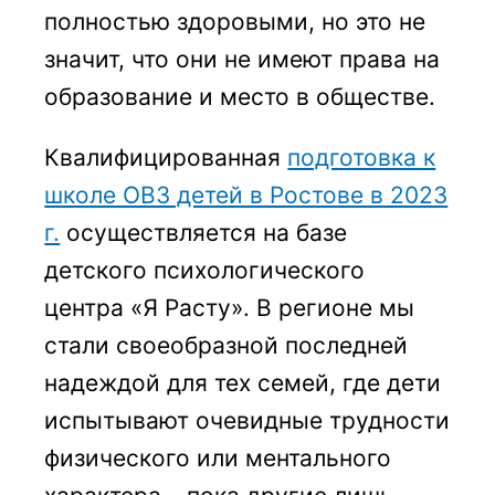
полностью здоровыми, но это не
значит, что они не имеют права на
образование и место в обществе.
Квалифицированная
подготовка к
школе ОВЗ детей в Ростове в 2023
г.
осуществляется на базе
детского психологического
центра «Я Расту». В регионе мы
стали своеобразной последней
надеждой для тех семей, где дети
испытывают очевидные трудности
физического или ментального