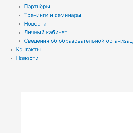
Партнёры
Тренинги и семинары
Новости
Личный кабинет
Сведения об образовательной организа
Контакты
Новости