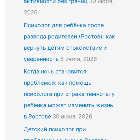
активности без границ
30 июля,
2026
Психолог для ребёнка после
развода родителей (Ростов): как
вернуть детям спокойствие и
уверенность
8 июля, 2026
Когда ночь становится
проблемой: как помощь
психолога при страхе темноты у
ребёнка может изменить жизнь
в Ростове
30 июня, 2026
Детский психолог при