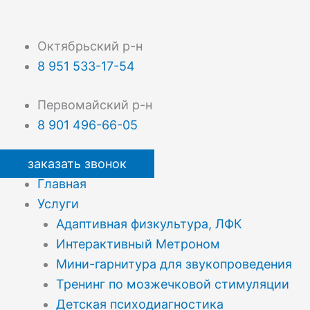
Октябрьский р-н
8 951 533-17-54
Первомайский р-н
8 901 496-66-05
заказать звонок
Главная
Услуги
Адаптивная физкультура, ЛФК
Интерактивный Метроном
Мини-гарнитура для звукопроведения
Тренинг по мозжечковой стимуляции
Детская психодиагностика