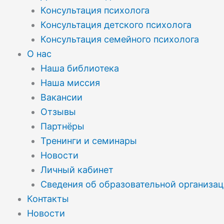
Консультация психолога
Консультация детского психолога
Консультация семейного психолога
О нас
Наша библиотека
Наша миссия
Вакансии
Отзывы
Партнёры
Тренинги и семинары
Новости
Личный кабинет
Сведения об образовательной организа
Контакты
Новости