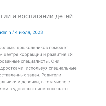
тии и воспитании детей
admin
/
4 июля, 2023
роблемы дошкольников поможет
ом центре коррекции и развития «Я
рованные специалисты. Они
дростками, используя специальные
оставленных задач. Родители
альчики и девочки, в том числе с
ями с удовольствием посещают