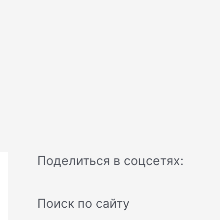
Поделиться в соцсетях:
Поиск по сайту