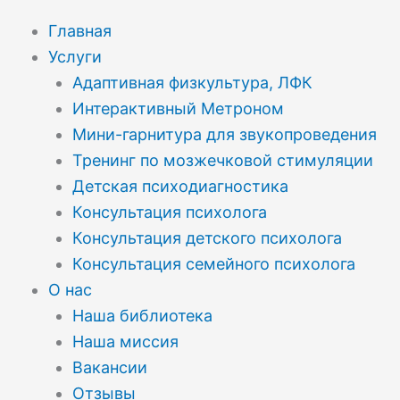
Главная
Услуги
Адаптивная физкультура, ЛФК
Интерактивный Метроном
Мини-гарнитура для звукопроведения
Тренинг по мозжечковой стимуляции
Детская психодиагностика
Консультация психолога
Консультация детского психолога
Консультация семейного психолога
О нас
Наша библиотека
Наша миссия
Вакансии
Отзывы