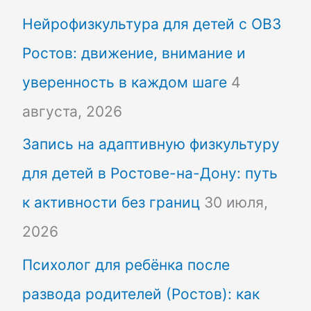
Нейрофизкультура для детей с ОВЗ
к
Ростов: движение, внимание и
:
уверенность в каждом шаге
4
августа, 2026
Запись на адаптивную физкультуру
для детей в Ростове-на-Дону: путь
к активности без границ
30 июля,
2026
Психолог для ребёнка после
развода родителей (Ростов): как