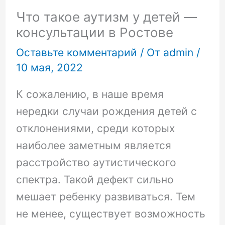
Что такое аутизм у детей —
консультации в Ростове
Оставьте комментарий
/ От
admin
/
10 мая, 2022
К сожалению, в наше время
нередки случаи рождения детей с
отклонениями, среди которых
наиболее заметным является
расстройство аутистического
спектра. Такой дефект сильно
мешает ребенку развиваться. Тем
не менее, существует возможность