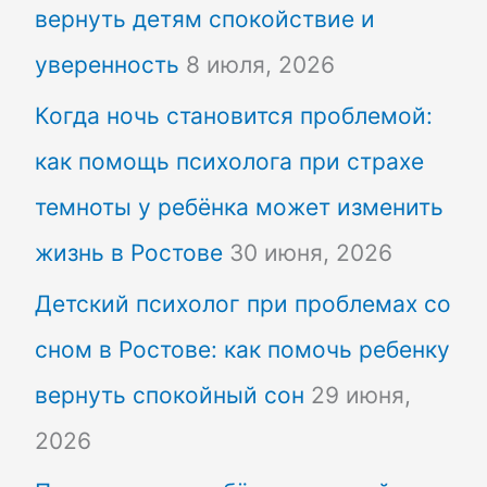
вернуть детям спокойствие и
уверенность
8 июля, 2026
Когда ночь становится проблемой:
как помощь психолога при страхе
темноты у ребёнка может изменить
жизнь в Ростове
30 июня, 2026
Детский психолог при проблемах со
сном в Ростове: как помочь ребенку
вернуть спокойный сон
29 июня,
2026