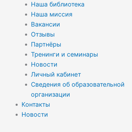
Наша библиотека
Наша миссия
Вакансии
Отзывы
Партнёры
Тренинги и семинары
Новости
Личный кабинет
Сведения об образовательной
организации
Контакты
Новости