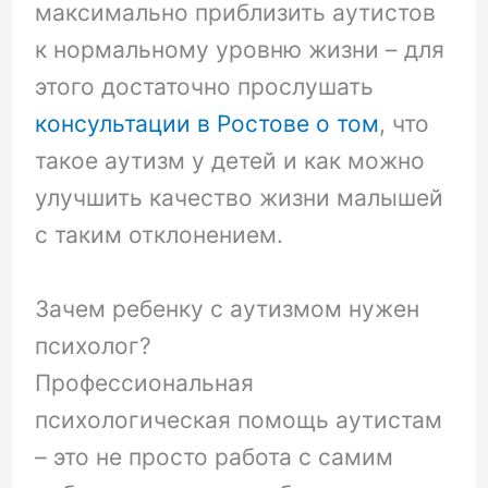
максимально приблизить аутистов
к нормальному уровню жизни – для
этого достаточно прослушать
консультации в Ростове о том
, что
такое аутизм у детей и как можно
улучшить качество жизни малышей
с таким отклонением.
Зачем ребенку с аутизмом нужен
психолог?
Профессиональная
психологическая помощь аутистам
– это не просто работа с самим