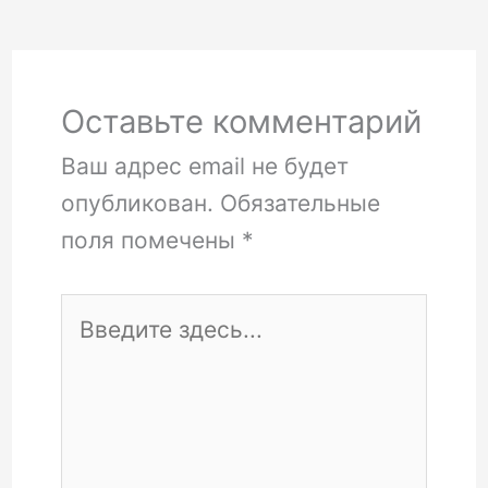
Оставьте комментарий
Ваш адрес email не будет
опубликован.
Обязательные
поля помечены
*
Введите
здесь...