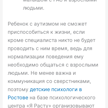
людьми.
Ребенок с аутизмом не сможет
приспособиться к жизни, если
кроме специалиста никто не будет
проводить с ним время, ведь для
нормализации поведения ему
необходимо общаться с взрослыми
людьми. Не менее важна и
коммуникация со сверстниками,
поэтому
детские психологи в
Ростове
на базе психологического
центра «Я Расту» организовывают