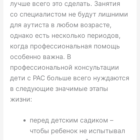
лучше всего это сделать. Занятия
со специалистом не будут лишними
для аутиста в любом возрасте,
однако есть несколько периодов,
когда профессиональная помощь
особенно важна. В
профессиональной консультации
дети с РАС больше всего нуждаются
в следующие значимые этапы
жизни:
перед детским садиком –
чтобы ребенок не испытывал