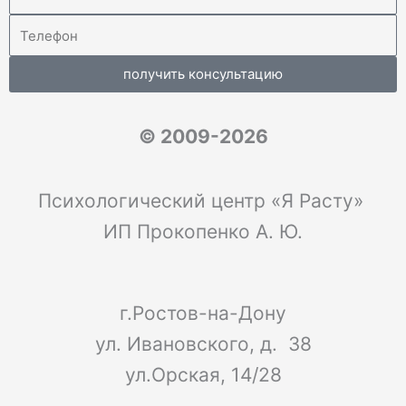
получить консультацию
© 2009-2026
Психологический центр «Я Расту»
ИП Прокопенко А. Ю.
г.Ростов-на-Дону
ул. Ивановского, д. 38
ул.Орская, 14/28