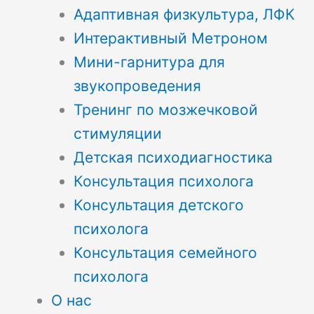
Адаптивная физкультура, ЛФК
Интерактивный Метроном
Мини-гарнитура для
звукопроведения
Тренинг по мозжечковой
стимуляции
Детская психодиагностика
Консультация психолога
Консультация детского
психолога
Консультация семейного
психолога
О нас