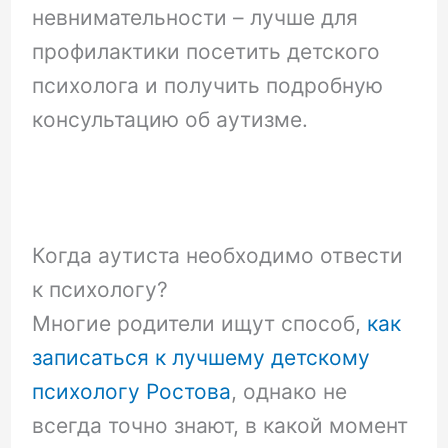
невнимательности – лучше для
профилактики посетить детского
психолога и получить подробную
консультацию об аутизме.
Когда аутиста необходимо отвести
к психологу?
Многие родители ищут способ,
как
записаться к лучшему детскому
психологу Ростова
, однако не
всегда точно знают, в какой момент