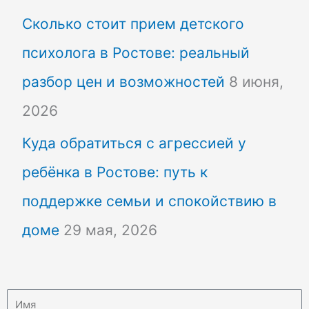
Сколько стоит прием детского
психолога в Ростове: реальный
разбор цен и возможностей
8 июня,
2026
Куда обратиться с агрессией у
ребёнка в Ростове: путь к
поддержке семьи и спокойствию в
доме
29 мая, 2026