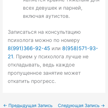
всех девушек и парней,
включая аутистов.
Записаться на консультацию
психолога можно по номеру
8(991)366-92-45
или
8(958)571-93-
21
. Прием у психолога лучше не
откладывать, ведь каждое
пропущенное занятие может
откатить прогресс.
←
Предыдущая Запись
Следующая Запись
→