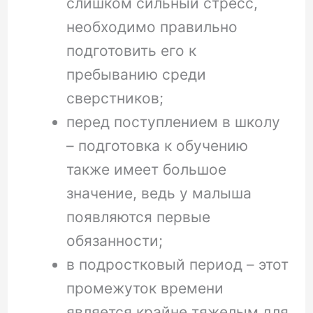
слишком сильный стресс,
необходимо правильно
подготовить его к
пребыванию среди
сверстников;
перед поступлением в школу
– подготовка к обучению
также имеет большое
значение, ведь у малыша
появляются первые
обязанности;
в подростковый период – этот
промежуток времени
является крайне тяжелым для