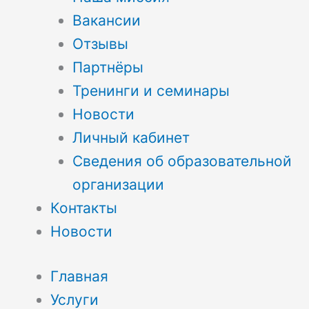
Вакансии
Отзывы
Партнёры
Тренинги и семинары
Новости
Личный кабинет
Сведения об образовательной
организации
Контакты
Новости
Главная
Услуги