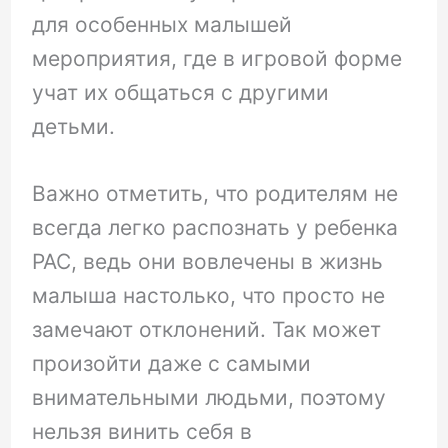
для особенных малышей
мероприятия, где в игровой форме
учат их общаться с другими
детьми.
Важно отметить, что родителям не
всегда легко распознать у ребенка
РАС, ведь они вовлечены в жизнь
малыша настолько, что просто не
замечают отклонений. Так может
произойти даже с самыми
внимательными людьми, поэтому
нельзя винить себя в