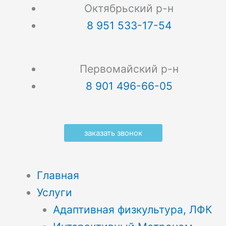
Октябрьский р-н
8 951 533-17-54
Первомайский р-н
8 901 496-66-05
заказать звонок
Главная
Услуги
Адаптивная физкультура, ЛФК