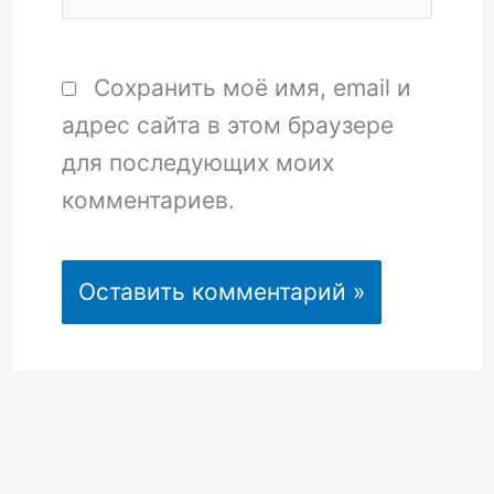
Сохранить моё имя, email и
адрес сайта в этом браузере
для последующих моих
комментариев.