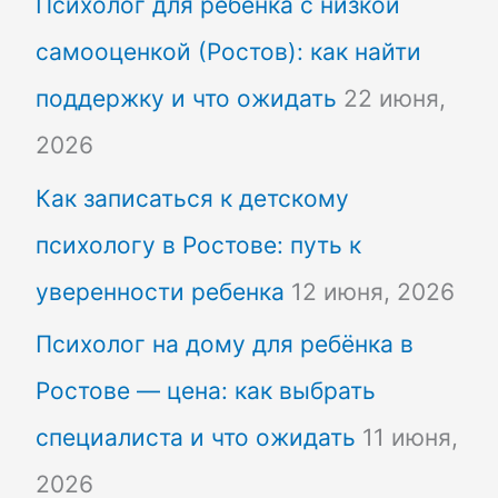
Психолог для ребёнка с низкой
самооценкой (Ростов): как найти
поддержку и что ожидать
22 июня,
2026
Как записаться к детскому
психологу в Ростове: путь к
уверенности ребенка
12 июня, 2026
Психолог на дому для ребёнка в
Ростове — цена: как выбрать
специалиста и что ожидать
11 июня,
2026