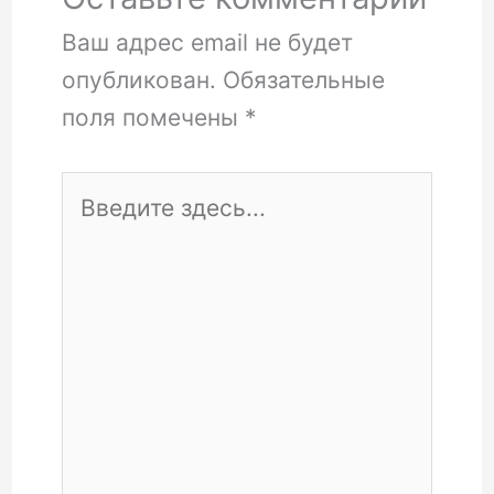
Ваш адрес email не будет
опубликован.
Обязательные
поля помечены
*
Введите
здесь...