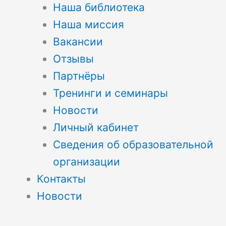
Наша библиотека
Наша миссия
Вакансии
Отзывы
Партнёры
Тренинги и семинары
Новости
Личный кабинет
Сведения об образовательной
организации
Контакты
Новости