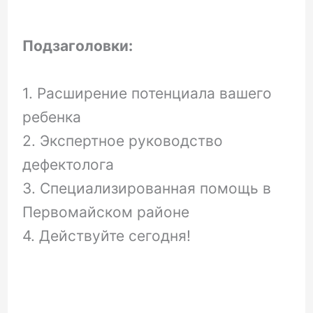
Подзаголовки:
1. Расширение потенциала вашего
ребенка
2. Экспертное руководство
дефектолога
3. Специализированная помощь в
Первомайском районе
4. Действуйте сегодня!