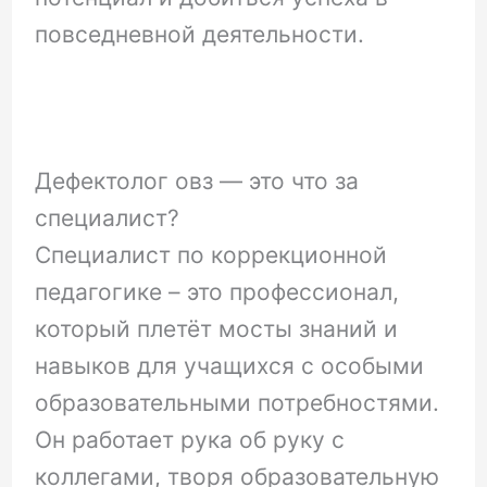
повседневной деятельности.
Дефектолог овз — это что за
специалист?
Специалист по коррекционной
педагогике – это профессионал,
который плетёт мосты знаний и
навыков для учащихся с особыми
образовательными потребностями.
Он работает рука об руку с
коллегами, творя образовательную