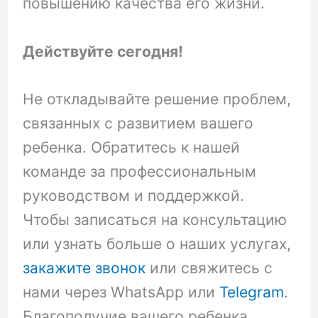
повышению качества его жизни.
Действуйте сегодня!
Не откладывайте решение проблем,
связанных с развитием вашего
ребенка. Обратитесь к нашей
команде за профессиональным
руководством и поддержкой.
Чтобы записаться на консультацию
или узнать больше о наших услугах,
закажите звонок
или свяжитесь с
нами через WhatsApp или
Telegram
.
Благополучие вашего ребенка