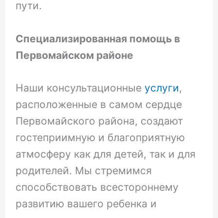
пути.
Специализированная помощь в
Первомайском районе
Наши консультационные
услуги
,
расположенные в самом сердце
Первомайского района, создают
гостеприимную и благоприятную
атмосферу как для детей, так и для
родителей. Мы стремимся
способствовать всестороннему
развитию вашего ребенка и