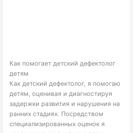
Как помогает детский дефектолог
детям
Как детский дефектолог, я помогаю
детям, оценивая и диагностируя
задержки развития и нарушения на
ранних стадиях. Посредством
специализированных оценок я