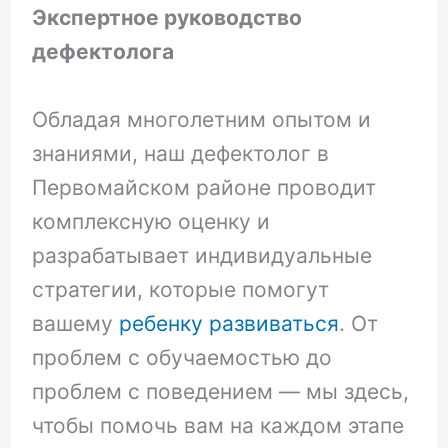
Экспертное руководство
дефектолога
Обладая многолетним опытом и
знаниями, наш дефектолог в
Первомайском районе проводит
комплексную оценку и
разрабатывает индивидуальные
стратегии, которые помогут
вашему
ребенку развиваться
. От
проблем с обучаемостью до
проблем с поведением — мы здесь,
чтобы помочь вам на каждом этапе