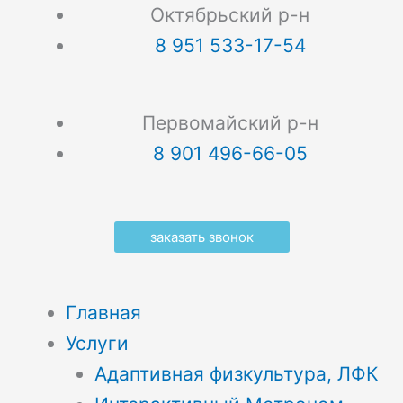
Октябрьский р-н
8 951 533-17-54
Первомайский р-н
8 901 496-66-05
заказать звонок
Главная
Услуги
Адаптивная физкультура, ЛФК