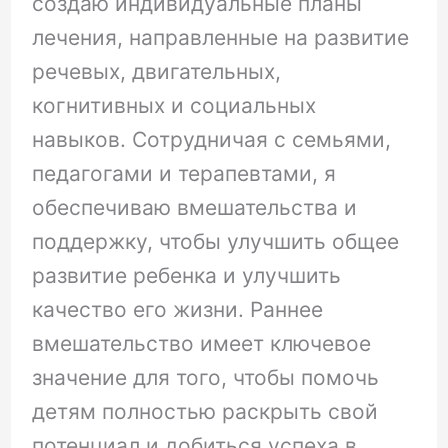
создаю индивидуальные планы
лечения, направленные на развитие
речевых, двигательных,
когнитивных и социальных
навыков. Сотрудничая с семьями,
педагогами и терапевтами, я
обеспечиваю вмешательства и
поддержку, чтобы улучшить общее
развитие ребенка и улучшить
качество его жизни. Раннее
вмешательство имеет ключевое
значение для того, чтобы помочь
детям полностью раскрыть свой
потенциал и добиться успеха в