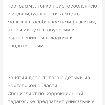
программу, тонко приспособленную
к индивидуальности каждого
малыша с особенностями развития,
чтобы их путь в обучении и
взрослении был гладким и
плодотворным.
Занятия дефектолога с детьми из
Ростовской области
Специалист по коррекционной
педагогике предлагает уникальные