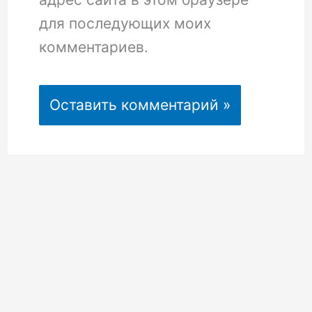
для последующих моих
комментариев.