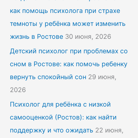
как помощь психолога при страхе
темноты у ребёнка может изменить
жизнь в Ростове
30 июня, 2026
Детский психолог при проблемах со
сном в Ростове: как помочь ребенку
вернуть спокойный сон
29 июня,
2026
Психолог для ребёнка с низкой
самооценкой (Ростов): как найти
поддержку и что ожидать
22 июня,