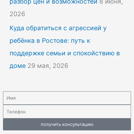
разбор цен и возможностей
8 июня,
2026
Куда обратиться с агрессией у
ребёнка в Ростове: путь к
поддержке семьи и спокойствию в
доме
29 мая, 2026
получить консультацию