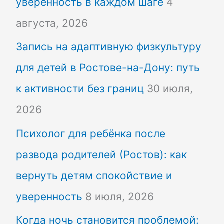
уверенность в каждом шаге
4
августа, 2026
Запись на адаптивную физкультуру
для детей в Ростове-на-Дону: путь
к активности без границ
30 июля,
2026
Психолог для ребёнка после
развода родителей (Ростов): как
вернуть детям спокойствие и
уверенность
8 июля, 2026
Когда ночь становится проблемой: