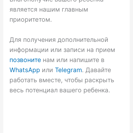
является нашим главным
приоритетом.
Для получения дополнительной
информации или записи на прием
позвоните
нам или напишите в
WhatsApp
или
Telegram
. Давайте
работать вместе, чтобы раскрыть
весь потенциал вашего ребенка.