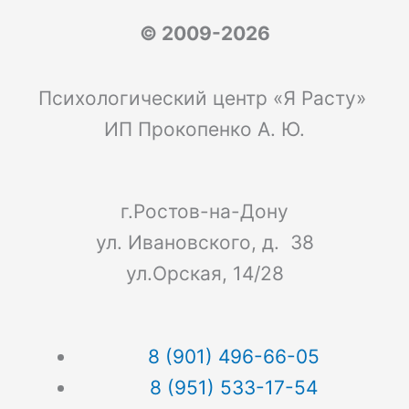
© 2009-2026
Психологический центр «Я Расту»
ИП Прокопенко А. Ю.
г.Ростов-на-Дону
ул. Ивановского, д. 38
ул.Орская, 14/28
8 (901) 496-66-05
8 (951) 533-17-54