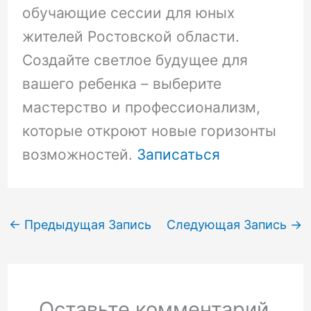
обучающие сессии для юных
жителей Ростовской области.
Создайте светлое будущее для
вашего ребенка – выберите
мастерство и профессионализм,
которые откроют новые горизонты
возможностей.
Записаться
←
Предыдущая Запись
Следующая Запись
→
Оставьте комментарий