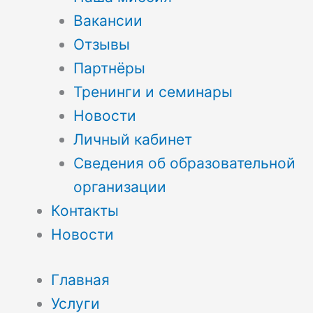
Вакансии
Отзывы
Партнёры
Тренинги и семинары
Новости
Личный кабинет
Сведения об образовательной
организации
Контакты
Новости
Главная
Услуги