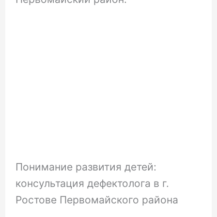
Понимание развития детей:
консультация дефектолога в г.
Ростове Первомайского района