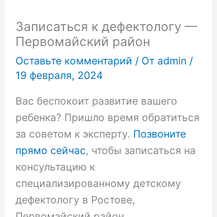
Записаться к дефектологу —
Первомайский район
Оставьте комментарий
/ От
admin
/
19 февраля, 2024
Вас беспокоит развитие вашего
ребенка? Пришло время обратиться
за советом к эксперту.
Позвоните
прямо сейчас
, чтобы записаться на
консультацию к
специализированному детскому
дефектологу в Ростове,
Первомайский район.