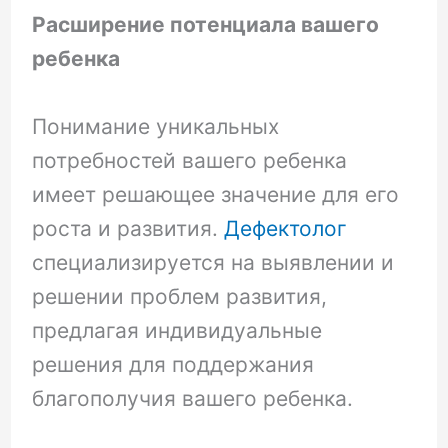
Расширение потенциала вашего
ребенка
Понимание уникальных
потребностей вашего ребенка
имеет решающее значение для его
роста и развития.
Дефектолог
специализируется на выявлении и
решении проблем развития,
предлагая индивидуальные
решения для поддержания
благополучия вашего ребенка.