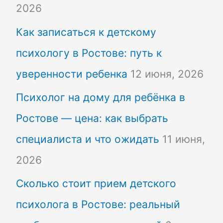
2026
Как записаться к детскому
психологу в Ростове: путь к
уверенности ребенка
12 июня, 2026
Психолог на дому для ребёнка в
Ростове — цена: как выбрать
специалиста и что ожидать
11 июня,
2026
Сколько стоит прием детского
психолога в Ростове: реальный