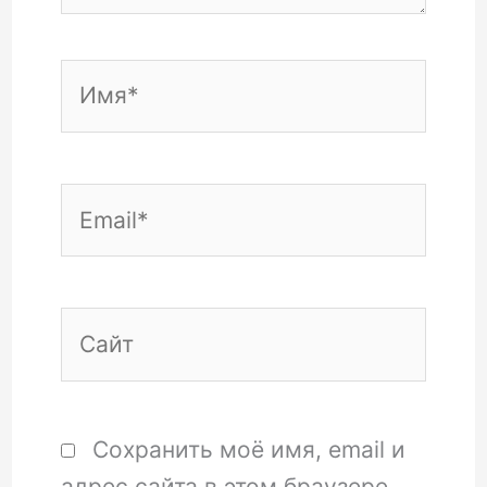
Имя*
Email*
Сайт
Сохранить моё имя, email и
адрес сайта в этом браузере