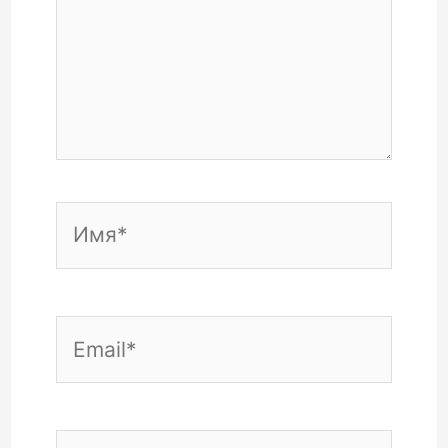
Имя*
Email*
Сайт