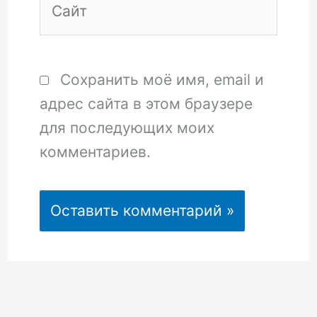
Сохранить моё имя, email и
адрес сайта в этом браузере
для последующих моих
комментариев.