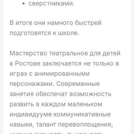
сверстниками.
В итоге они намного быстрей
подготовятся к школе.
Мастерство театральное для детей
в Ростове заключается не только в
играх с анимированными
персонажами. Современные
занятия обеспечат возможность
развить в каждом маленьком
индивидууме коммуникативные
навыки, талант перевоплощения,