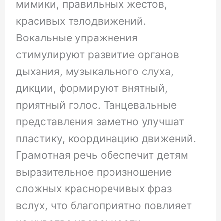
мимики, правильных жестов,
красивых телодвижений.
Вокальные упражнения
стимулируют развитие органов
дыхания, музыкального слуха,
дикции, формируют внятный,
приятный голос. Танцевальные
представления заметно улучшат
пластику, координацию движений.
Грамотная речь обеспечит детям
выразительное произношение
сложных красноречивых фраз
вслух, что благоприятно повлияет