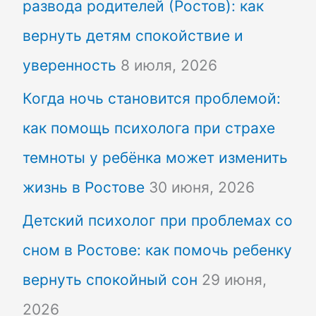
развода родителей (Ростов): как
вернуть детям спокойствие и
уверенность
8 июля, 2026
Когда ночь становится проблемой:
как помощь психолога при страхе
темноты у ребёнка может изменить
жизнь в Ростове
30 июня, 2026
Детский психолог при проблемах со
сном в Ростове: как помочь ребенку
вернуть спокойный сон
29 июня,
2026