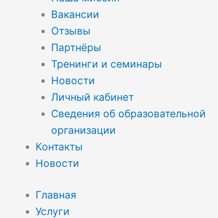
Вакансии
Отзывы
Партнёры
Тренинги и семинары
Новости
Личный кабинет
Сведения об образовательной
организации
Контакты
Новости
Главная
Услуги