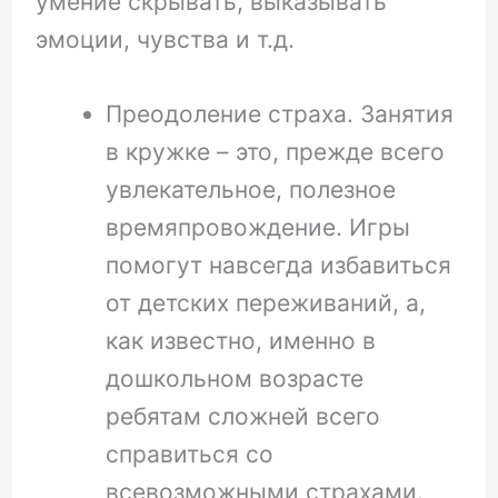
умение скрывать, выказывать
эмоции, чувства и т.д.
Преодоление страха. Занятия
в кружке – это, прежде всего
увлекательное, полезное
времяпровождение. Игры
помогут навсегда избавиться
от детских переживаний, а,
как известно, именно в
дошкольном возрасте
ребятам сложней всего
справиться со
всевозможными страхами.