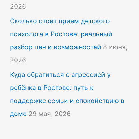
2026
Сколько стоит прием детского
психолога в Ростове: реальный
разбор цен и возможностей
8 июня,
2026
Куда обратиться с агрессией у
ребёнка в Ростове: путь к
поддержке семьи и спокойствию в
доме
29 мая, 2026