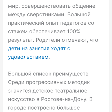
мир, совершенствовать общение
между сверстниками. Большой
практический опыт педагогов со
стажем обеспечивает 100%
результат. Родители отмечают, что
дети на занятия ходят с
удовольствием
.
Большой список преимуществ
Среди прогрессивных методик
значится детское театральное
искусство в Ростове-на-Дону. В
городе построено большое