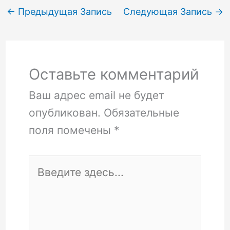
←
Предыдущая Запись
Следующая Запись
→
Оставьте комментарий
Ваш адрес email не будет
опубликован.
Обязательные
поля помечены
*
Введите
здесь...