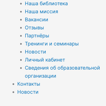
Наша библиотека
Наша миссия
Вакансии
Отзывы
Партнёры
Тренинги и семинары
Новости
Личный кабинет
Сведения об образовательной
организации
Контакты
Новости