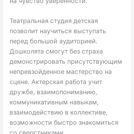
на чувство уверенности.
Театральная студия детская
позволит научиться выступать
перед большой аудиторией.
Дошколята смогут без страха
демонстрировать присутствующим
непревзойденное мастерство на
сцене. Актерская работа учит
дружбе, взаимопониманию,
коммуникативным навыкам,
взаимодействию в коллективе,
возможности быстро знакомиться
со сверстниками.