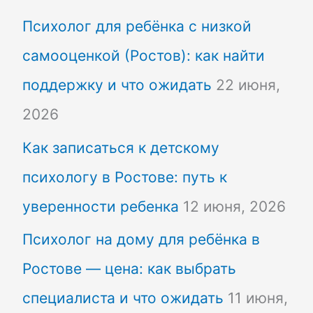
Психолог для ребёнка с низкой
самооценкой (Ростов): как найти
поддержку и что ожидать
22 июня,
2026
Как записаться к детскому
психологу в Ростове: путь к
уверенности ребенка
12 июня, 2026
Психолог на дому для ребёнка в
Ростове — цена: как выбрать
специалиста и что ожидать
11 июня,