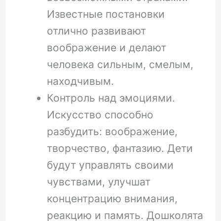
Известные постановки
отлично развивают
воображение и делают
человека сильным, смелым,
находчивым.
Контроль над эмоциями.
Искусство способно
разбудить: воображение,
творчество, фантазию. Дети
будут управлять своими
чувствами, улучшат
концентрацию внимания,
реакцию и память. Дошколята