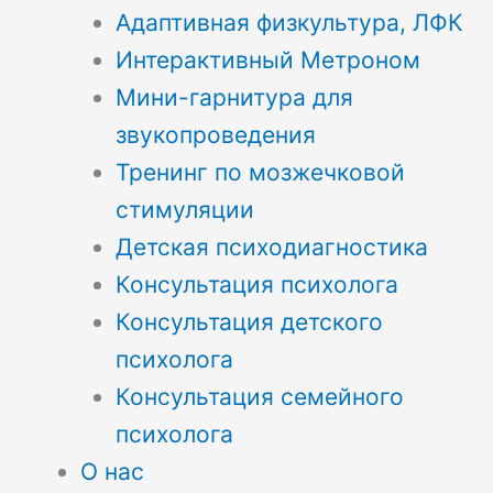
Адаптивная физкультура, ЛФК
Интерактивный Метроном
Мини-гарнитура для
звукопроведения
Тренинг по мозжечковой
стимуляции
Детская психодиагностика
Консультация психолога
Консультация детского
психолога
Консультация семейного
психолога
О нас