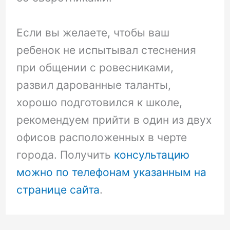
Если вы желаете, чтобы ваш
ребенок не испытывал стеснения
при общении с ровесниками,
развил дарованные таланты,
хорошо подготовился к школе,
рекомендуем прийти в один из двух
офисов расположенных в черте
города. Получить
консультацию
можно по телефонам указанным на
странице сайта
.