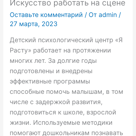
Искусство работать на сцене
Оставьте комментарий
/ От
admin
/
27 марта, 2023
Детский психологический центр «Я
Расту» работает на протяжении
многих лет. За долгие годы
подготовлены и внедрены
эффективные программы
способные помочь малышам, в том
числе с задержкой развития,
подготовиться к школе, взрослой
жизни. Используемые методики
помогают дошкольникам познавать