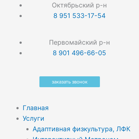
Октябрьский р-н
8 951 533-17-54
Первомайский р-н
8 901 496-66-05
заказать звонок
Главная
Услуги
Адаптивная физкультура, ЛФК