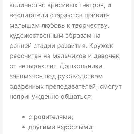
количество красивых театров, и
воспитатели стараются привить
малышам любовь к творчеству,
художественным образам на
ранней стадии развития. Кружок
рассчитан на мальчиков и девочек
от четырех лет. Дошкольники,
занимаясь под руководством
одаренных преподавателей, смогут
непринужденно общаться:
с родителями;
другими взрослыми;