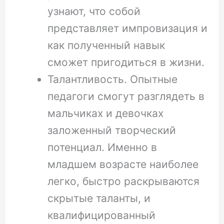
узнают, что собой
представляет импровизация и
как полученный навык
сможет пригодиться в жизни.
Талантливость. Опытные
педагоги смогут разглядеть в
мальчиках и девочках
заложенный творческий
потенциал. Именно в
младшем возрасте наиболее
легко, быстро раскрываются
скрытые таланты, и
квалифицированный