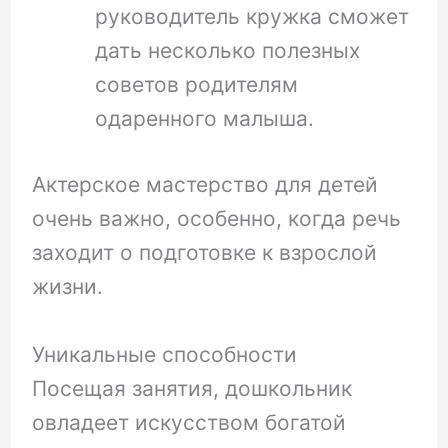
руководитель кружка сможет
дать несколько полезных
советов родителям
одаренного малыша.
Актерское мастерство для детей
очень важно, особенно, когда речь
заходит о подготовке к взрослой
жизни.
Уникальные способности
Посещая занятия, дошкольник
овладеет искусством богатой