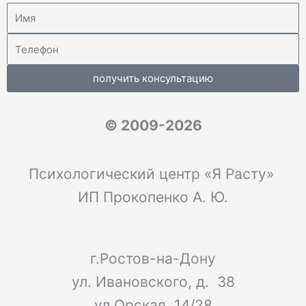
получить консультацию
© 2009-2026
Психологический центр «Я Расту»
ИП Прокопенко А. Ю.
г.Ростов-на-Дону
ул. Ивановского, д. 38
ул.Орская, 14/28